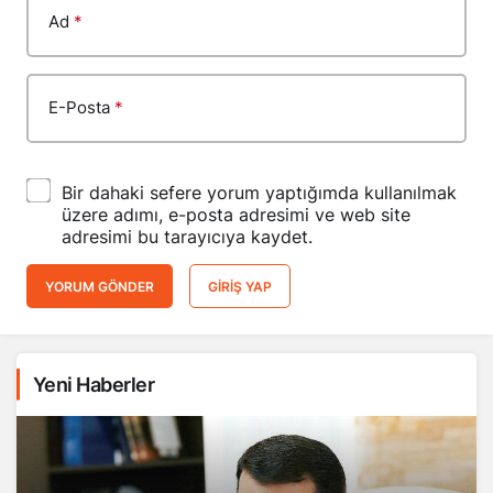
Ad
*
E-Posta
*
Bir dahaki sefere yorum yaptığımda kullanılmak
üzere adımı, e-posta adresimi ve web site
adresimi bu tarayıcıya kaydet.
YORUM GÖNDER
GIRIŞ YAP
Yeni Haberler