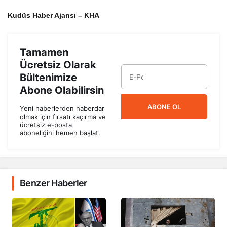
Kudüs Haber Ajansı – KHA
Tamamen
Ücretsiz Olarak
Bültenimize
Abone Olabilirsin
ABONE OL
Yeni haberlerden haberdar
olmak için fırsatı kaçırma ve
ücretsiz e-posta
aboneliğini hemen başlat.
Benzer Haberler