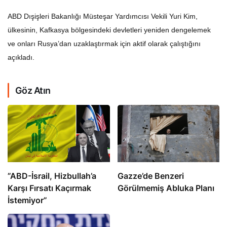
ABD Dışişleri Bakanlığı Müsteşar Yardımcısı Vekili Yuri Kim,
ülkesinin, Kafkasya bölgesindeki devletleri yeniden dengelemek
ve onları Rusya’dan uzaklaştırmak için aktif olarak çalıştığını
açıkladı.
Göz Atın
​​​​​​​”ABD-İsrail, Hizbullah’a
​​​​​​​Gazze’de Benzeri
Karşı Fırsatı Kaçırmak
Görülmemiş Abluka Planı
İstemiyor”