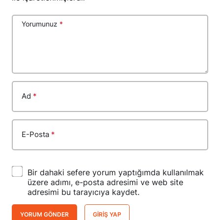
Yorumunuz
*
Ad
*
E-Posta
*
Bir dahaki sefere yorum yaptığımda kullanılmak
üzere adımı, e-posta adresimi ve web site
adresimi bu tarayıcıya kaydet.
YORUM GÖNDER
GIRIŞ YAP