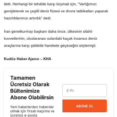
iletti. Herhangi bir tehdide karşı koymak için, “Varlığımızı
genişleterek ve çeşitli deniz füzesi ve drone tatbikatları yaparak
hazırlıklarımızı artırdık” dedi.
İran genelkurmay başkanı daha önce, ülkesinin silahlı
kuvvetlerinin, uluslararası sulardaki kaçak insansız deniz
araçlarına karşı şiddetle harekete geçeceğini söylemişti.
Kudüs Haber Ajansı – KHA
Tamamen
Ücretsiz Olarak
Bültenimize
Abone Olabilirsin
ABONE OL
Yeni haberlerden haberdar
olmak için fırsatı kaçırma ve
ücretsiz e-posta