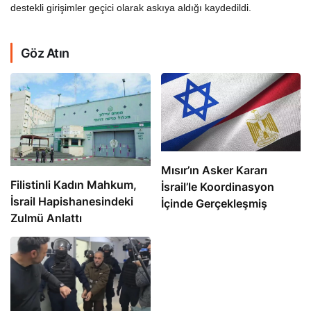
destekli girişimler geçici olarak askıya aldığı kaydedildi.
Göz Atın
Mısır’ın Asker Kararı
Filistinli Kadın Mahkum,
İsrail’le Koordinasyon
İsrail Hapishanesindeki
İçinde Gerçekleşmiş
Zulmü Anlattı