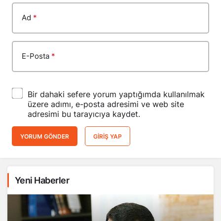
Ad
*
E-Posta
*
Bir dahaki sefere yorum yaptığımda kullanılmak
üzere adımı, e-posta adresimi ve web site
adresimi bu tarayıcıya kaydet.
YORUM GÖNDER
GIRIŞ YAP
Yeni Haberler