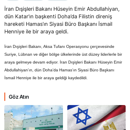
İran Dışişleri Bakanı Hüseyin Emir Abdullahiyan,
dün Katar’ın başkenti Doha’da Filistin direniş
hareketi Hamas’ın Siyasi Büro Başkanı İsmail
Henniye ile bir araya geldi.
İran Dışişleri Bakanı, Aksa Tufanı Operasyonu çerçevesinde
Suriye, Lübnan ve diğer bölge ülkelerinde üst düzey liderlerle bir
araya gelmeye devam ediyor. İran Dışişleri Bakanı Hüseyin Emir
Abdullahiyan’ın, dün Doha’da Hamas’ın Siyasi Büro Başkanı
İsmail Henniye ile bir araya geldiği kaydedildi.
Göz Atın