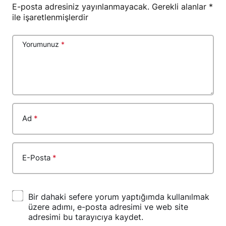
E-posta adresiniz yayınlanmayacak.
Gerekli alanlar
*
ile işaretlenmişlerdir
Yorumunuz
*
Ad
*
E-Posta
*
Bir dahaki sefere yorum yaptığımda kullanılmak
üzere adımı, e-posta adresimi ve web site
adresimi bu tarayıcıya kaydet.