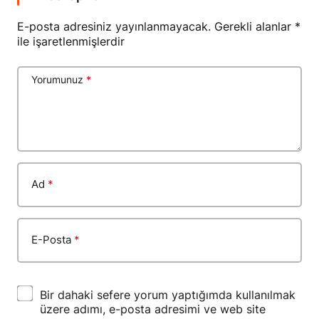
E-posta adresiniz yayınlanmayacak.
Gerekli alanlar
*
ile işaretlenmişlerdir
Yorumunuz
*
Ad
*
E-Posta
*
Bir dahaki sefere yorum yaptığımda kullanılmak
üzere adımı, e-posta adresimi ve web site