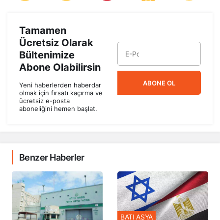
Tamamen
Ücretsiz Olarak
Bültenimize
Abone Olabilirsin
ABONE OL
Yeni haberlerden haberdar
olmak için fırsatı kaçırma ve
ücretsiz e-posta
aboneliğini hemen başlat.
Benzer Haberler
BATI ASYA