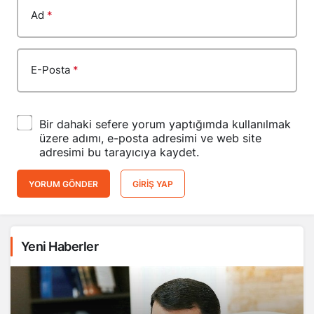
Ad
*
E-Posta
*
Bir dahaki sefere yorum yaptığımda kullanılmak
üzere adımı, e-posta adresimi ve web site
adresimi bu tarayıcıya kaydet.
YORUM GÖNDER
GIRIŞ YAP
Yeni Haberler