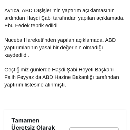
Ayrıca, ABD Dışişleri’nin yaptırım açıklamasının
ardından Haşdi Şabi tarafından yapılan açıklamada,
Ebu Fedek tebrik edildi.
Nuceba Hareketi’nden yapılan açıklamada, ABD
yaptırımlarının yasal bir değerinin olmadığı
kaydedildi.
Geçtiğimiz günlerde Haşdi Şabi Heyeti Başkanı
Falih Feyyaz da ABD Hazine Bakanlığı tarafından
yaptırım listesine alınmıştı.
Tamamen
Ücretsiz Olarak