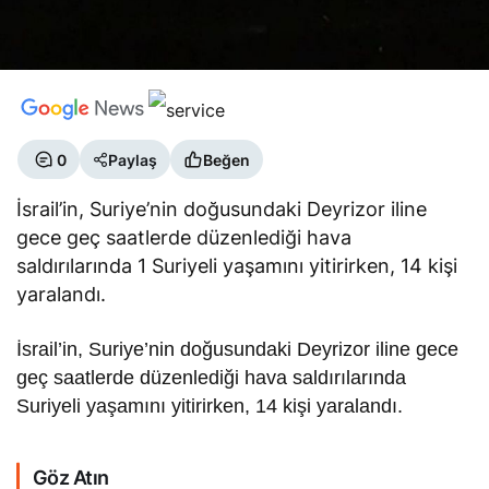
0
Paylaş
Beğen
İsrail’in, Suriye’nin doğusundaki Deyrizor iline
gece geç saatlerde düzenlediği hava
saldırılarında 1 Suriyeli yaşamını yitirirken, 14 kişi
yaralandı.
İsrail’in, Suriye’nin doğusundaki Deyrizor iline gece
geç saatlerde düzenlediği hava saldırılarında
Suriyeli yaşamını yitirirken, 14 kişi yaralandı.
Göz Atın