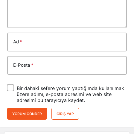
Ad
*
E-Posta
*
Bir dahaki sefere yorum yaptığımda kullanılmak
üzere adımı, e-posta adresimi ve web site
adresimi bu tarayıcıya kaydet.
YORUM GÖNDER
GIRIŞ YAP