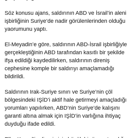
Söz konusu ajans, saldırının ABD ve İsrail’in aleni
işbirliğinin Suriye’de nadir görülenlerinden olduğu
yaorumunu yaptı.
El-Meyadin’e göre, saldırının ABD-İsrail işbirliğiyle
gerçekleştiğinin ABD tarafından kasıtlı bir şekilde
ifşa edildiği kaydedilirken, saldırının direniş
cephesine komple bir saldırıyı amaçlamadığı
bildirildi.
Saldırının Irak-Suriye sınırı ve Suriye’nin çöl
bölgesindeki IŞİD’i aktif hale getirmeyi amaçladığı
yorumları yapılırken, ABD’nin Suriye’de kalışını
garanti altına almak için IŞİD’in varlığına ihtiyaç
duyduğu ifade edildi.