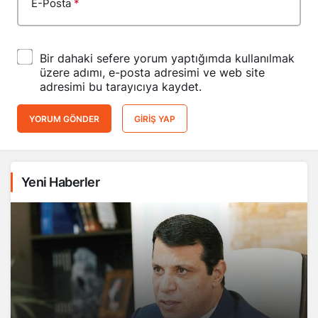
Bir dahaki sefere yorum yaptığımda kullanılmak
üzere adımı, e-posta adresimi ve web site
adresimi bu tarayıcıya kaydet.
YORUM GÖNDER
GIRIŞ YAP
Yeni Haberler