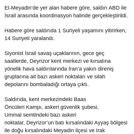
El-Meyadin’de yer alan habere göre, saldırı ABD ile
İsrail arasında koordinasyon halinde gerçekleştirildi.
Habere göre saldırıda 1 Suriyeli yaşamını yitirirken,
14 Suriyeli yaralandı.
Siyonist İsrail savaş uçaklarının, gece geç
saatlerde, Deyrizor kent merkezi ve kırsalına
yönelik hava saldırılarında İran’a yakın direniş
gruplarına ait bazı askeri noktaları ve silah
depolarını bombaladığı ortaya çıktı.
Saldırıda, kent merkezindeki Baas
Öncüleri Kampı, askeri güvenlik şubesi,
Ummal semtindeki bazı askeri
noktalar, Deyrizor’un batı kırsalındaki Ayyaş bölgesi
ile doğu kırsalındaki Meyadin ilçesi ve Irak