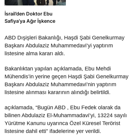
İsrail’den Doktor Ebu
Safiya’ya Ağır İşkence
ABD Dışişleri Bakanlığı, Haşdi Şabi Genelkurmay
Başkanı Abdulaziz Muhammedavi’yi yaptırım
listesine alma kararı aldı.
Bakanlıktan yapılan açıklamada, Ebu Mehdi
Mühendis’in yerine geçen Haşdi Şabi Genelkurmay
Başkanı Abdulaziz Muhammedavi’nin yaptırım
listesine alınması kararının alındığı belirtildi.
açıklamada, “Bugün ABD , Ebu Fedek olarak da
bilinen Abdulaziz El-Muhammadavi’yi, 13224 sayılı
Yürütme Kanunu uyarınca Özel Küresel Terörist
listesine dahil etti” ifadelerine yer verildi.