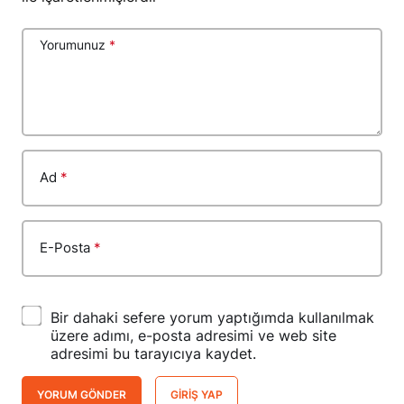
Yorumunuz
*
Ad
*
E-Posta
*
Bir dahaki sefere yorum yaptığımda kullanılmak
üzere adımı, e-posta adresimi ve web site
adresimi bu tarayıcıya kaydet.
YORUM GÖNDER
GIRIŞ YAP