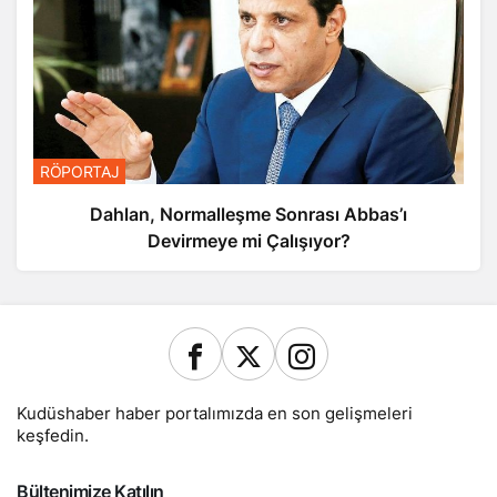
RÖPORTAJ
Dahlan, Normalleşme Sonrası Abbas’ı
Devirmeye mi Çalışıyor?
Kudüshaber haber portalımızda en son gelişmeleri
keşfedin.
Bültenimize Katılın