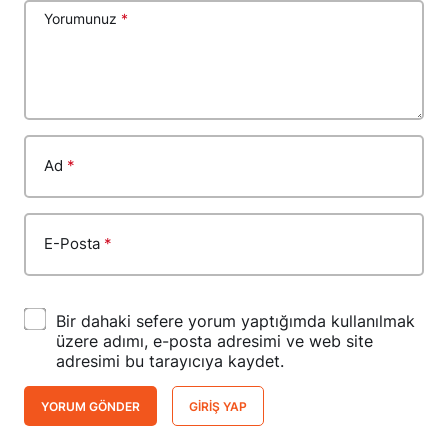
Yorumunuz
*
Ad
*
E-Posta
*
Bir dahaki sefere yorum yaptığımda kullanılmak
üzere adımı, e-posta adresimi ve web site
adresimi bu tarayıcıya kaydet.
YORUM GÖNDER
GIRIŞ YAP