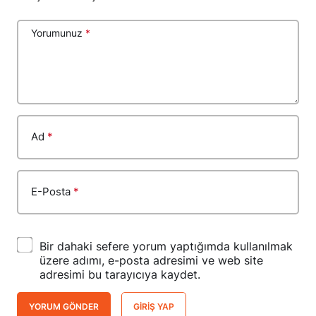
Yorumunuz
*
Ad
*
E-Posta
*
Bir dahaki sefere yorum yaptığımda kullanılmak
üzere adımı, e-posta adresimi ve web site
adresimi bu tarayıcıya kaydet.
YORUM GÖNDER
GIRIŞ YAP