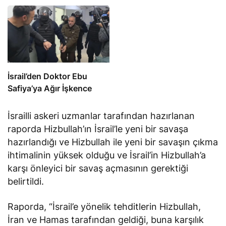
İsrail’den Doktor Ebu
Safiya’ya Ağır İşkence
İsrailli askeri uzmanlar tarafından hazırlanan
raporda Hizbullah’ın İsrail’le yeni bir savaşa
hazırlandığı ve Hizbullah ile yeni bir savaşın çıkma
ihtimalinin yüksek olduğu ve İsrail’in Hizbullah’a
karşı önleyici bir savaş açmasının gerektiği
belirtildi.
Raporda, “İsrail’e yönelik tehditlerin Hizbullah,
İran ve Hamas tarafından geldiği, buna karşılık