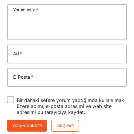
Yorumunuz
*
Ad
*
E-Posta
*
Bir dahaki sefere yorum yaptığımda kullanılmak
üzere adımı, e-posta adresimi ve web site
adresimi bu tarayıcıya kaydet.
YORUM GÖNDER
GIRIŞ YAP