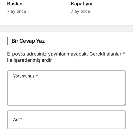
Baskın
Kapatıyor
7 ay önce
7 ay önce
Bir Cevap Yaz
E-posta adresiniz yayınlanmayacak.
Gerekli alanlar
*
ile işaretlenmişlerdir
Yorumunuz
*
Ad
*