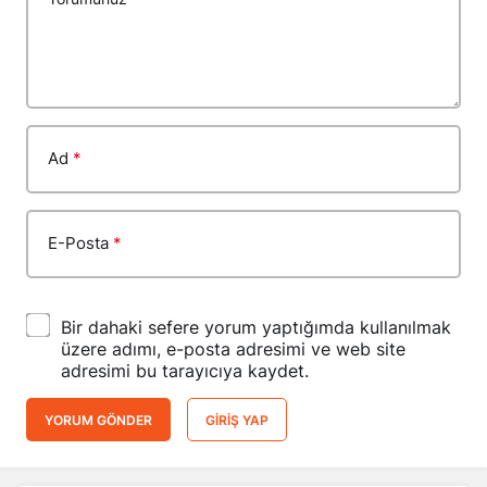
Ad
*
E-Posta
*
Bir dahaki sefere yorum yaptığımda kullanılmak
üzere adımı, e-posta adresimi ve web site
adresimi bu tarayıcıya kaydet.
YORUM GÖNDER
GIRIŞ YAP