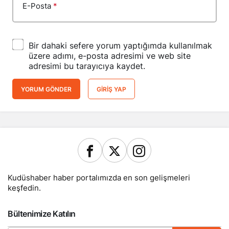
E-Posta
*
Bir dahaki sefere yorum yaptığımda kullanılmak
üzere adımı, e-posta adresimi ve web site
adresimi bu tarayıcıya kaydet.
YORUM GÖNDER
GIRIŞ YAP
Kudüshaber haber portalımızda en son gelişmeleri
keşfedin.
Bültenimize Katılın