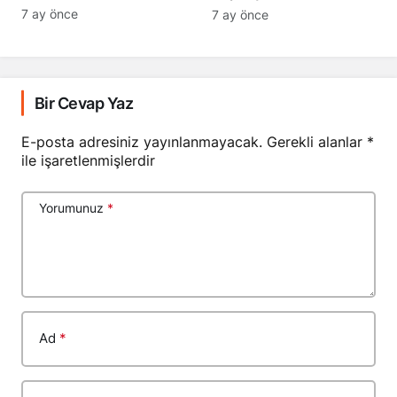
7 ay önce
7 ay önce
Bir Cevap Yaz
E-posta adresiniz yayınlanmayacak.
Gerekli alanlar
*
ile işaretlenmişlerdir
Yorumunuz
*
Ad
*