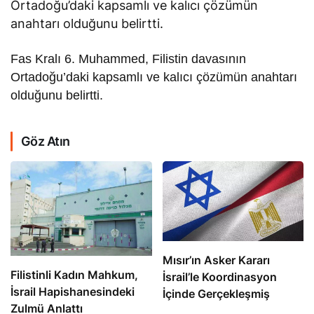
Ortadoğu’daki kapsamlı ve kalıcı çözümün
anahtarı olduğunu belirtti.
Fas Kralı 6. Muhammed, Filistin davasının
Ortadoğu’daki kapsamlı ve kalıcı çözümün anahtarı
olduğunu belirtti.
Göz Atın
Mısır’ın Asker Kararı
Filistinli Kadın Mahkum,
İsrail’le Koordinasyon
İsrail Hapishanesindeki
İçinde Gerçekleşmiş
Zulmü Anlattı