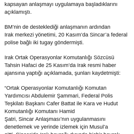
kapsayan anlaşmayı uygulamaya başladıklarını
açıklamıştı.
BM’nin de desteklediği anlaşmanın ardından
Irak merkezi yönetimi, 20 Kasım’da Sincar’a federal
polise bağlı iki tugay göndermişti.
Irak Ortak Operasyonlar Komutanlığı Sözcüsü
Tahsin Hafaci de 25 Kasım’da Irak resmi haber
ajansına yaptığı açıklamada, şunları kaydetmişti:
“Ortak Operasyonlar Komutanlığı Komutan
Yardımcısı Abdulemir Şammari, Federal Polis
Teşkilatı Başkanı Cafer Battat ile Kara ve Hudut
Komutanlığı Komutanı Hamid
Şatri, Sincar Anlaşması’nın uygulanmasını
denetlemek ve yerinde izlemek için Musul’a