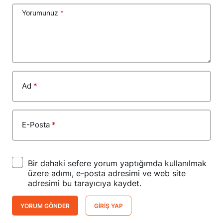
Yorumunuz
*
Ad
*
E-Posta
*
Bir dahaki sefere yorum yaptığımda kullanılmak
üzere adımı, e-posta adresimi ve web site
adresimi bu tarayıcıya kaydet.
YORUM GÖNDER
GIRIŞ YAP