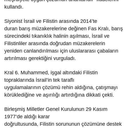
kullandı.
Siyonist İsrail ve Filistin arasında 2014’te
duran barış müzakerelerine değinen Fas Kralı, barış
sürecindeki tıkanıklık halinin aşılması, İsrail ve
Filistinliler arasında doğrudan müzakerelerin
yeniden canlandırılması için uluslararası çabaların
artırılması gerektiğini vurguladı.
Kral 6. Muhammed, işgal altındaki Filistin
topraklarında İsrail’in tek taraflı
uygulamalarının çözümü rehin aldığına, çatışmayı
körüklediğine ve aşırılığı artırdığına dikkati çekti.
Birleşmiş Milletler Genel Kurulunun 29 Kasım
1977’de aldığı karar
doğrultusunda, Filistin sorununun çözümüne destek