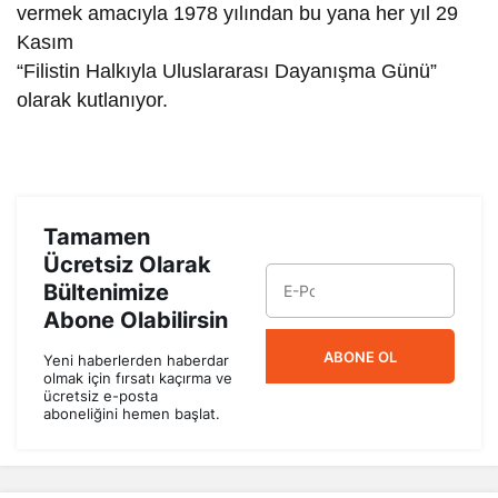
vermek amacıyla 1978 yılından bu yana her yıl 29
Kasım
“Filistin Halkıyla Uluslararası Dayanışma Günü”
olarak kutlanıyor.
Tamamen
Ücretsiz Olarak
Bültenimize
Abone Olabilirsin
ABONE OL
Yeni haberlerden haberdar
olmak için fırsatı kaçırma ve
ücretsiz e-posta
aboneliğini hemen başlat.