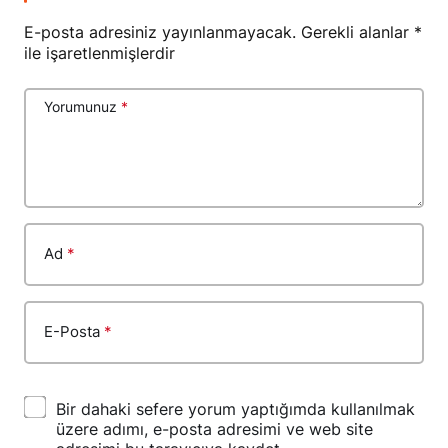
E-posta adresiniz yayınlanmayacak.
Gerekli alanlar
*
ile işaretlenmişlerdir
Yorumunuz
*
Ad
*
E-Posta
*
Bir dahaki sefere yorum yaptığımda kullanılmak
üzere adımı, e-posta adresimi ve web site