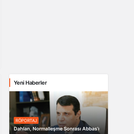
Yeni Haberler
RÖPORTAJ
Dahlan, Normalleşme Sonrası Abbas’ı