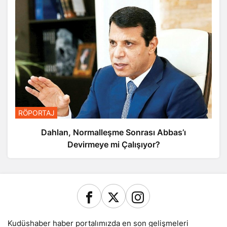
RÖPORTAJ
Dahlan, Normalleşme Sonrası Abbas’ı
Devirmeye mi Çalışıyor?
Kudüshaber haber portalımızda en son gelişmeleri