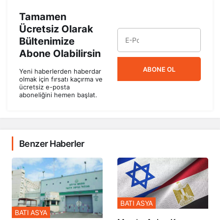
Tamamen
Ücretsiz Olarak
Bültenimize
Abone Olabilirsin
ABONE OL
Yeni haberlerden haberdar
olmak için fırsatı kaçırma ve
ücretsiz e-posta
aboneliğini hemen başlat.
Benzer Haberler
BATI ASYA
BATI ASYA