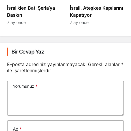
​​​​​​​İsrail’den Batı Şeria’ya
İsrail, Ateşkes Kapılarını
Baskın
Kapatıyor
7 ay önce
7 ay önce
Bir Cevap Yaz
E-posta adresiniz yayınlanmayacak.
Gerekli alanlar
*
ile işaretlenmişlerdir
Yorumunuz
*
Ad
*