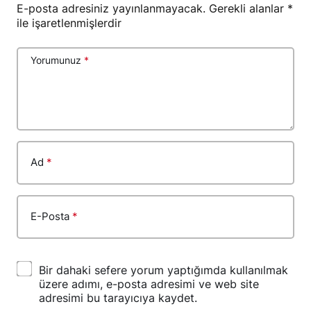
E-posta adresiniz yayınlanmayacak.
Gerekli alanlar
*
ile işaretlenmişlerdir
Yorumunuz
*
Ad
*
E-Posta
*
Bir dahaki sefere yorum yaptığımda kullanılmak
üzere adımı, e-posta adresimi ve web site
adresimi bu tarayıcıya kaydet.