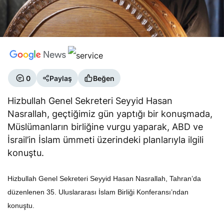
0
Paylaş
Beğen
Hizbullah Genel Sekreteri Seyyid Hasan
Nasrallah, geçtiğimiz gün yaptığı bir konuşmada,
Müslümanların birliğine vurgu yaparak, ABD ve
İsrail’in İslam ümmeti üzerindeki planlarıyla ilgili
konuştu.
Hizbullah Genel Sekreteri Seyyid Hasan Nasrallah, Tahran’da
düzenlenen 35. Uluslararası İslam Birliği Konferansı’ndan
konuştu.