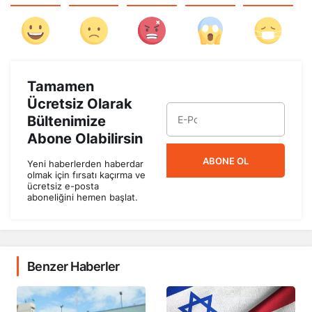
Tamamen
Ücretsiz Olarak
Bültenimize
Abone Olabilirsin
ABONE OL
Yeni haberlerden haberdar
olmak için fırsatı kaçırma ve
ücretsiz e-posta
aboneliğini hemen başlat.
Benzer Haberler