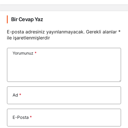
Bir Cevap Yaz
E-posta adresiniz yayınlanmayacak.
Gerekli alanlar
*
ile işaretlenmişlerdir
Yorumunuz
*
Ad
*
E-Posta
*