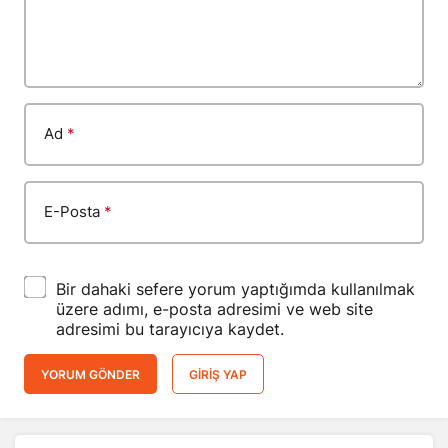
Ad
*
E-Posta
*
Bir dahaki sefere yorum yaptığımda kullanılmak
üzere adımı, e-posta adresimi ve web site
adresimi bu tarayıcıya kaydet.
YORUM GÖNDER
GIRIŞ YAP