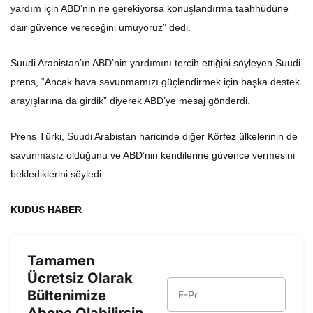
yardım için ABD’nin ne gerekiyorsa konuşlandırma taahhüdüne
dair güvence vereceğini umuyoruz” dedi.
Suudi Arabistan’ın ABD’nin yardımını tercih ettiğini söyleyen Suudi
prens, “Ancak hava savunmamızı güçlendirmek için başka destek
arayışlarına da girdik” diyerek ABD’ye mesaj gönderdi.
Prens Türki, Suudi Arabistan haricinde diğer Körfez ülkelerinin de
savunmasız olduğunu ve ABD’nin kendilerine güvence vermesini
beklediklerini söyledi.
KUDÜS HABER
Tamamen
Ücretsiz Olarak
Bültenimize