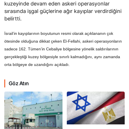
kuzeyinde devam eden askeri operasyonlar
sırasında işgal güçlerine ağır kayıplar verdirdiğini
belirtti.
İsrail’in kayıplarının boyutunun resmi olarak açıklananın çok
ötesinde olduğuna dikkat çeken El-Fellahi, askeri operasyonların
sadece 162. Tümen’in Cebaliye bölgesine yönelik saldırılarının
gerçekleştiği kuzey bölgesiyle sınırlı kalmadığını, aynı zamanda
orta bölgeye de uzandığını açıkladı.
Göz Atın