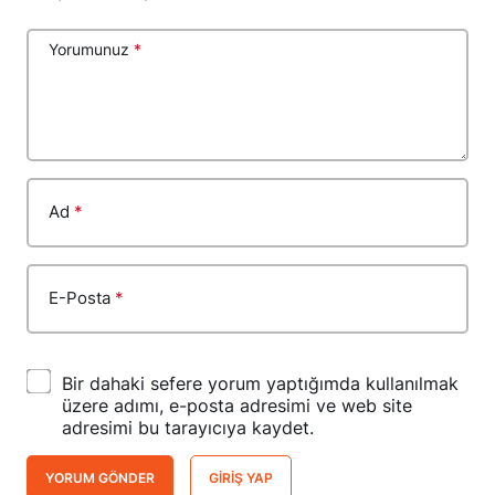
Yorumunuz
*
Ad
*
E-Posta
*
Bir dahaki sefere yorum yaptığımda kullanılmak
üzere adımı, e-posta adresimi ve web site
adresimi bu tarayıcıya kaydet.
YORUM GÖNDER
GIRIŞ YAP