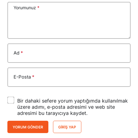
Yorumunuz
*
Ad
*
E-Posta
*
Bir dahaki sefere yorum yaptığımda kullanılmak
üzere adımı, e-posta adresimi ve web site
adresimi bu tarayıcıya kaydet.
YORUM GÖNDER
GIRIŞ YAP