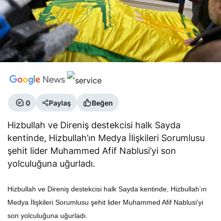
0
Paylaş
Beğen
Hizbullah ve Direniş destekcisi halk Sayda
kentinde, Hizbullah’ın Medya İlişkileri Sorumlusu
şehit lider Muhammed Afif Nablusi’yi son
yolculuğuna uğurladı.
Hizbullah ve Direniş destekcisi halk Sayda kentinde, Hizbullah’ın
Medya İlişkileri Sorumlusu şehit lider Muhammed Afif Nablusi’yi
son yolculuğuna uğurladı.