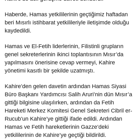
Haberde, Hamas yetkililerinin geçtiğimiz haftadan
beri Mısırlı istihbarat yetkilileriyle iletişimde olduğu
kaydedildi.
Hamas ve El-Fetih liderlerinin, Filistinli grupların
genel sekreterlerinin ikinci toplantısının Mısır’da
yapılmasını önerisine cevap vermeyi, Kahire
yönetimi kasıtlı bir şekilde uzatmıştı.
Kahire’den gelen davetin ardından Hamas Siyasi
Büro Başkanı Yardımcısı Salih Aruri’nin dün Mısır’a
gittiği bilgisine ulaşılırken, ardından da Fetih
Hareketi Merkez Komitesi Genel Sekreteri Cibril er-
Rucub’un Kahire’ye gittiği ifade edildi. Ardından
Hamas ve Fetih hareketlerinin Gazze’deki
yetkililerinin de Kahire’ye geçtiği bildirildi.