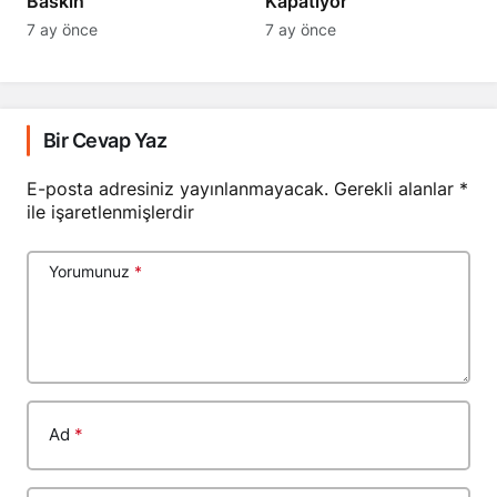
Baskın
Kapatıyor
7 ay önce
7 ay önce
Bir Cevap Yaz
E-posta adresiniz yayınlanmayacak.
Gerekli alanlar
*
ile işaretlenmişlerdir
Yorumunuz
*
Ad
*