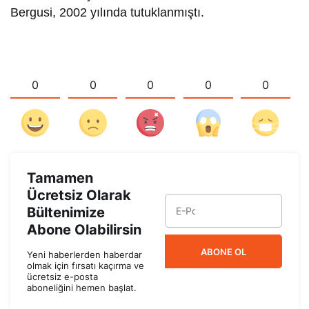
Bergusi, 2002 yılında tutuklanmıştı.
0
0
0
0
0
Tamamen
Ücretsiz Olarak
Bültenimize
Abone Olabilirsin
ABONE OL
Yeni haberlerden haberdar
olmak için fırsatı kaçırma ve
ücretsiz e-posta
aboneliğini hemen başlat.