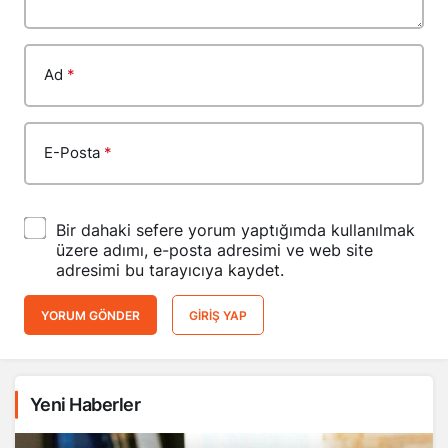
Ad
*
E-Posta
*
Bir dahaki sefere yorum yaptığımda kullanılmak
üzere adımı, e-posta adresimi ve web site
adresimi bu tarayıcıya kaydet.
YORUM GÖNDER
GIRIŞ YAP
Yeni Haberler