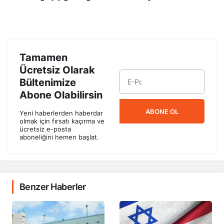
Tamamen
Ücretsiz Olarak
Bültenimize
Abone Olabilirsin
ABONE OL
Yeni haberlerden haberdar
olmak için fırsatı kaçırma ve
ücretsiz e-posta
aboneliğini hemen başlat.
Benzer Haberler