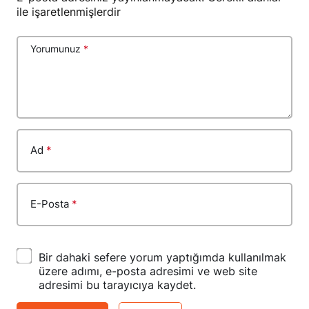
ile işaretlenmişlerdir
Yorumunuz
*
Ad
*
E-Posta
*
Bir dahaki sefere yorum yaptığımda kullanılmak
üzere adımı, e-posta adresimi ve web site
adresimi bu tarayıcıya kaydet.