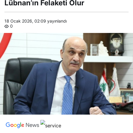
Lübnan’ın Felaketi Olur
18 Ocak 2026, 02:09
yayınlandı
0