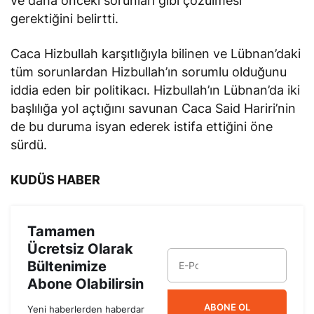
gerektiğini belirtti.
Caca Hizbullah karşıtlığıyla bilinen ve Lübnan’daki
tüm sorunlardan Hizbullah’ın sorumlu olduğunu
iddia eden bir politikacı. Hizbullah’ın Lübnan’da iki
başlılığa yol açtığını savunan Caca Said Hariri’nin
de bu duruma isyan ederek istifa ettiğini öne
sürdü.
KUDÜS HABER
Tamamen
Ücretsiz Olarak
Bültenimize
Abone Olabilirsin
ABONE OL
Yeni haberlerden haberdar