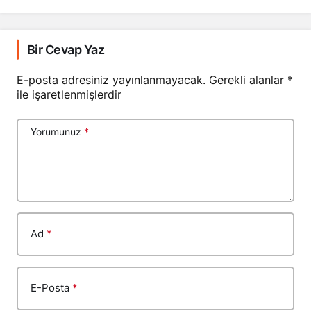
Bir Cevap Yaz
E-posta adresiniz yayınlanmayacak.
Gerekli alanlar
*
ile işaretlenmişlerdir
Yorumunuz
*
Ad
*
E-Posta
*