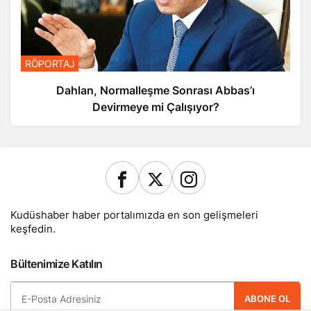
RÖPORTAJ
Dahlan, Normalleşme Sonrası Abbas’ı
Devirmeye mi Çalışıyor?
Kudüshaber haber portalımızda en son gelişmeleri
keşfedin.
Bültenimize Katılın
ABONE OL