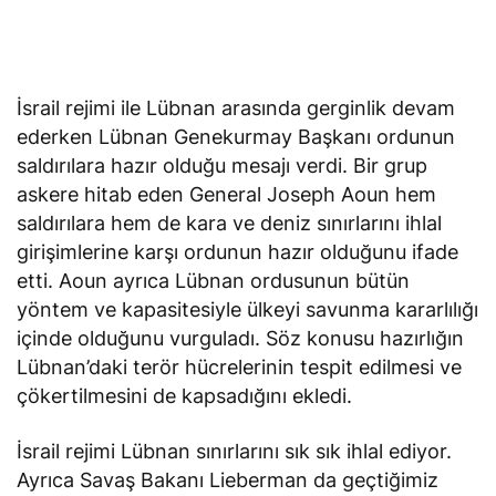
İsrail rejimi ile Lübnan arasında gerginlik devam
ederken Lübnan Genekurmay Başkanı ordunun
saldırılara hazır olduğu mesajı verdi. Bir grup
askere hitab eden General Joseph Aoun hem
saldırılara hem de kara ve deniz sınırlarını ihlal
girişimlerine karşı ordunun hazır olduğunu ifade
etti. Aoun ayrıca Lübnan ordusunun bütün
yöntem ve kapasitesiyle ülkeyi savunma kararlılığı
içinde olduğunu vurguladı. Söz konusu hazırlığın
Lübnan’daki terör hücrelerinin tespit edilmesi ve
çökertilmesini de kapsadığını ekledi.
İsrail rejimi Lübnan sınırlarını sık sık ihlal ediyor.
Ayrıca Savaş Bakanı Lieberman da geçtiğimiz