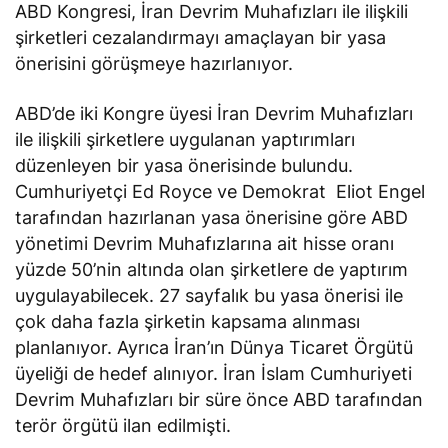
ABD Kongresi, İran Devrim Muhafızları ile ilişkili
şirketleri cezalandırmayı amaçlayan bir yasa
önerisini görüşmeye hazırlanıyor.
ABD’de iki Kongre üyesi İran Devrim Muhafızları
ile ilişkili şirketlere uygulanan yaptırımları
düzenleyen bir yasa önerisinde bulundu.
Cumhuriyetçi Ed Royce ve Demokrat Eliot Engel
tarafından hazırlanan yasa önerisine göre ABD
yönetimi Devrim Muhafızlarına ait hisse oranı
yüzde 50’nin altında olan şirketlere de yaptırım
uygulayabilecek. 27 sayfalık bu yasa önerisi ile
çok daha fazla şirketin kapsama alınması
planlanıyor. Ayrıca İran’ın Dünya Ticaret Örgütü
üyeliği de hedef alınıyor. İran İslam Cumhuriyeti
Devrim Muhafızları bir süre önce ABD tarafından
terör örgütü ilan edilmişti.