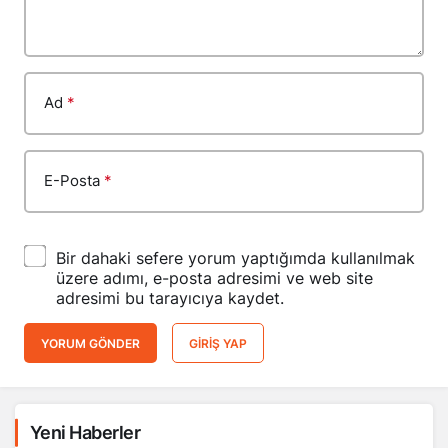
Ad
*
E-Posta
*
Bir dahaki sefere yorum yaptığımda kullanılmak
üzere adımı, e-posta adresimi ve web site
adresimi bu tarayıcıya kaydet.
YORUM GÖNDER
GIRIŞ YAP
Yeni Haberler