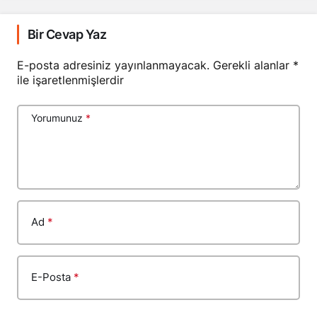
Bir Cevap Yaz
E-posta adresiniz yayınlanmayacak.
Gerekli alanlar
*
ile işaretlenmişlerdir
Yorumunuz
*
Ad
*
E-Posta
*