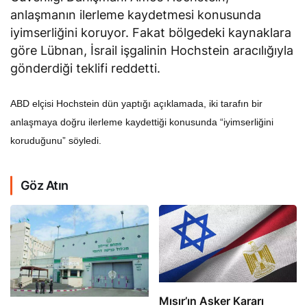
anlaşmanın ilerleme kaydetmesi konusunda
iyimserliğini koruyor. Fakat bölgedeki kaynaklara
göre Lübnan, İsrail işgalinin Hochstein aracılığıyla
gönderdiği teklifi reddetti.
ABD elçisi Hochstein dün yaptığı açıklamada, iki tarafın bir
anlaşmaya doğru ilerleme kaydettiği konusunda “iyimserliğini
koruduğunu” söyledi.
Göz Atın
Mısır’ın Asker Kararı