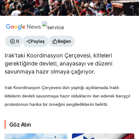
0
Paylaş
Beğen
Irak’taki Koordinasyon Çerçevesi, kitleleri
gerektiğinde devleti, anayasayı ve düzeni
savunmaya hazır olmaya çağırıyor.
Irak Koordinasyon Çerçevesi dün yaptığı açıklamada Iraklı
kitlelerin devleti savunmaya hazır olduklarını ilan ederek barışçıl
protestonun harika bir örneğini sergilediklerini belirtti.
Göz Atın