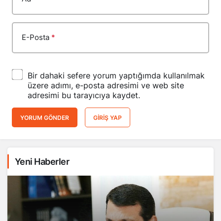
E-Posta
*
Bir dahaki sefere yorum yaptığımda kullanılmak
üzere adımı, e-posta adresimi ve web site
adresimi bu tarayıcıya kaydet.
YORUM GÖNDER
GIRIŞ YAP
Yeni Haberler