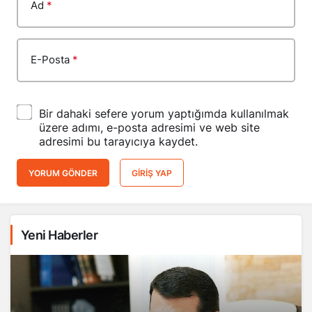
Ad
*
E-Posta
*
Bir dahaki sefere yorum yaptığımda kullanılmak
üzere adımı, e-posta adresimi ve web site
adresimi bu tarayıcıya kaydet.
YORUM GÖNDER
GIRIŞ YAP
Yeni Haberler