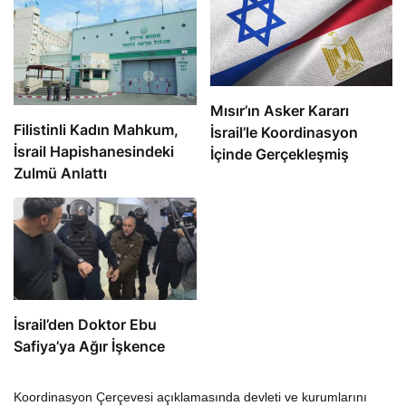
Mısır’ın Asker Kararı
Filistinli Kadın Mahkum,
İsrail’le Koordinasyon
İsrail Hapishanesindeki
İçinde Gerçekleşmiş
Zulmü Anlattı
İsrail’den Doktor Ebu
Safiya’ya Ağır İşkence
Koordinasyon Çerçevesi açıklamasında devleti ve kurumlarını