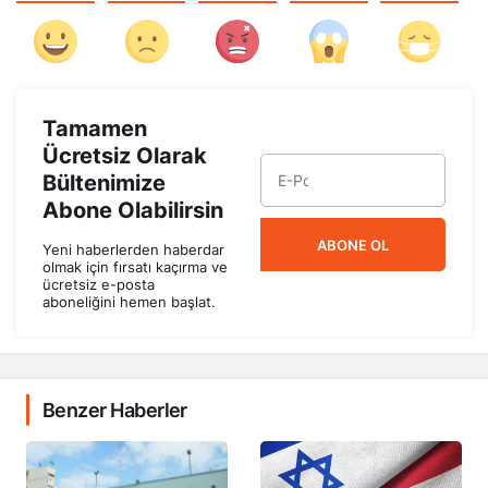
Tamamen
Ücretsiz Olarak
Bültenimize
Abone Olabilirsin
ABONE OL
Yeni haberlerden haberdar
olmak için fırsatı kaçırma ve
ücretsiz e-posta
aboneliğini hemen başlat.
Benzer Haberler