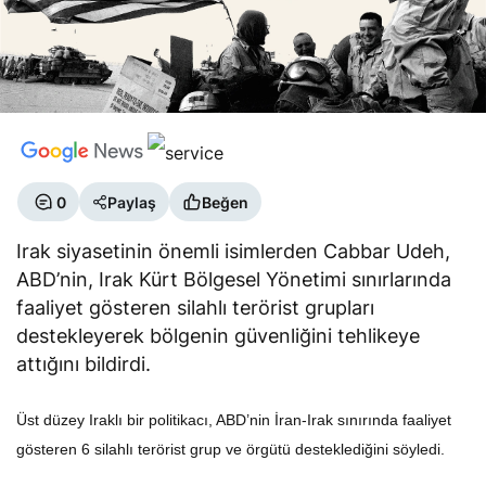
0
Paylaş
Beğen
Irak siyasetinin önemli isimlerden Cabbar Udeh,
ABD’nin, Irak Kürt Bölgesel Yönetimi sınırlarında
faaliyet gösteren silahlı terörist grupları
destekleyerek bölgenin güvenliğini tehlikeye
attığını bildirdi.
Üst düzey Iraklı bir politikacı, ABD’nin İran-Irak sınırında faaliyet
gösteren 6 silahlı terörist grup ve örgütü desteklediğini söyledi.