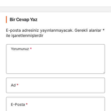
Bir Cevap Yaz
E-posta adresiniz yayınlanmayacak.
Gerekli alanlar
*
ile işaretlenmişlerdir
Yorumunuz
*
Ad
*
E-Posta
*