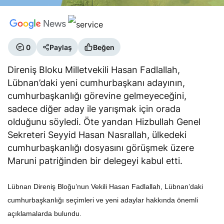
0
Paylaş
Beğen
Direniş Bloku Milletvekili Hasan Fadlallah,
Lübnan’daki yeni cumhurbaşkanı adayının,
cumhurbaşkanlığı görevine gelmeyeceğini,
sadece diğer aday ile yarışmak için orada
olduğunu söyledi. Öte yandan Hizbullah Genel
Sekreteri Seyyid Hasan Nasrallah, ülkedeki
cumhurbaşkanlığı dosyasını görüşmek üzere
Maruni patriğinden bir delegeyi kabul etti.
Lübnan Direniş Bloğu’nun Vekili Hasan Fadlallah, Lübnan’daki
cumhurbaşkanlığı seçimleri ve yeni adaylar hakkında önemli
açıklamalarda bulundu.