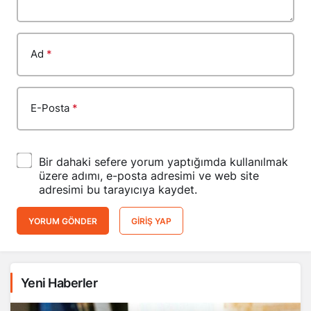
Ad
*
E-Posta
*
Bir dahaki sefere yorum yaptığımda kullanılmak
üzere adımı, e-posta adresimi ve web site
adresimi bu tarayıcıya kaydet.
YORUM GÖNDER
GIRIŞ YAP
Yeni Haberler