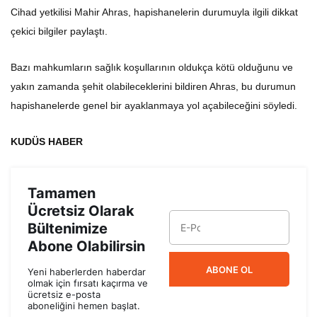
Cihad yetkilisi Mahir Ahras, hapishanelerin durumuyla ilgili dikkat
çekici bilgiler paylaştı.
Bazı mahkumların sağlık koşullarının oldukça kötü olduğunu ve
yakın zamanda şehit olabileceklerini bildiren Ahras, bu durumun
hapishanelerde genel bir ayaklanmaya yol açabileceğini söyledi.
KUDÜS HABER
Tamamen
Ücretsiz Olarak
Bültenimize
Abone Olabilirsin
ABONE OL
Yeni haberlerden haberdar
olmak için fırsatı kaçırma ve
ücretsiz e-posta
aboneliğini hemen başlat.