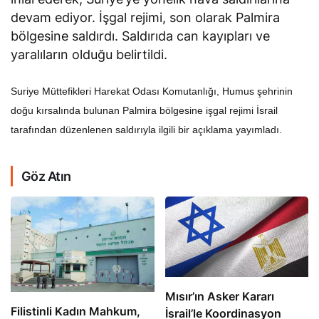
devam ediyor. İşgal rejimi, son olarak Palmira
bölgesine saldırdı. Saldırıda can kayıpları ve
yaralıların olduğu belirtildi.
Suriye Müttefikleri Harekat Odası Komutanlığı, Humus şehrinin
doğu kırsalında bulunan Palmira bölgesine işgal rejimi İsrail
tarafından düzenlenen saldırıyla ilgili bir açıklama yayımladı.
Göz Atın
Mısır’ın Asker Kararı
Filistinli Kadın Mahkum,
İsrail’le Koordinasyon