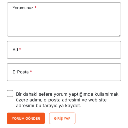
Yorumunuz
*
Ad
*
E-Posta
*
Bir dahaki sefere yorum yaptığımda kullanılmak
üzere adımı, e-posta adresimi ve web site
adresimi bu tarayıcıya kaydet.
YORUM GÖNDER
GIRIŞ YAP