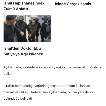
İsrail Hapishanesindeki
İçinde Gerçekleşmiş
Zulmü Anlattı
İsrail’den Doktor Ebu
Safiya’ya Ağır İşkence
Açıklamada, saldırılara karşı sert yanıt verme kararı alındığı ifade
edildi.
İsrail’in bombaladığı yerlerin, gençler tarafından kullanılan
merkezler olduğu ifade edilen açıklamada, ölü ve yaralıların
bulunduğu belirtildi.