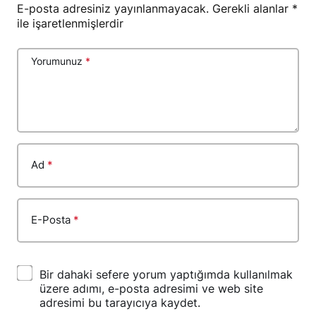
E-posta adresiniz yayınlanmayacak.
Gerekli alanlar
*
ile işaretlenmişlerdir
Yorumunuz
*
Ad
*
E-Posta
*
Bir dahaki sefere yorum yaptığımda kullanılmak
üzere adımı, e-posta adresimi ve web site
adresimi bu tarayıcıya kaydet.