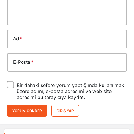
Ad
*
E-Posta
*
Bir dahaki sefere yorum yaptığımda kullanılmak
üzere adımı, e-posta adresimi ve web site
adresimi bu tarayıcıya kaydet.
YORUM GÖNDER
GIRIŞ YAP