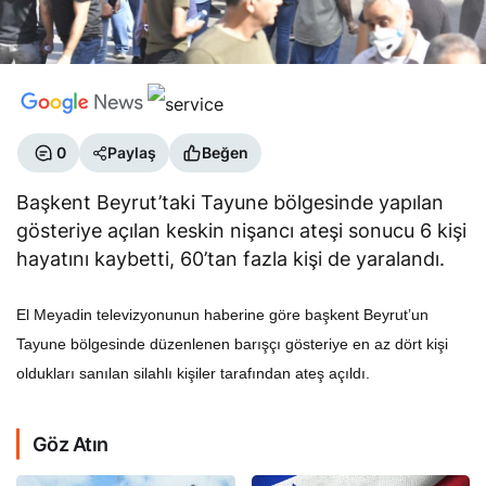
0
Paylaş
Beğen
Başkent Beyrut’taki Tayune bölgesinde yapılan
gösteriye açılan keskin nişancı ateşi sonucu 6 kişi
hayatını kaybetti, 60’tan fazla kişi de yaralandı.
El Meyadin televizyonunun haberine göre başkent Beyrut’un
Tayune bölgesinde düzenlenen barışçı gösteriye en az dört kişi
oldukları sanılan silahlı kişiler tarafından ateş açıldı.
Göz Atın