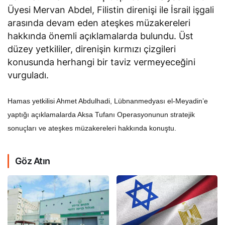
Üyesi Mervan Abdel, Filistin direnişi ile İsrail işgali
arasında devam eden ateşkes müzakereleri
hakkında önemli açıklamalarda bulundu. Üst
düzey yetkililer, direnişin kırmızı çizgileri
konusunda herhangi bir taviz vermeyeceğini
vurguladı.
Hamas yetkilisi Ahmet Abdulhadi, Lübnanmedyası el-Meyadin’e
yaptığı açıklamalarda Aksa Tufanı Operasyonunun stratejik
sonuçları ve ateşkes müzakereleri hakkında konuştu.
Göz Atın