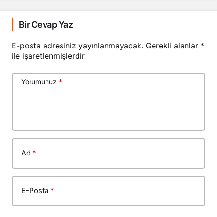
Bir Cevap Yaz
E-posta adresiniz yayınlanmayacak.
Gerekli alanlar
*
ile işaretlenmişlerdir
Yorumunuz
*
Ad
*
E-Posta
*