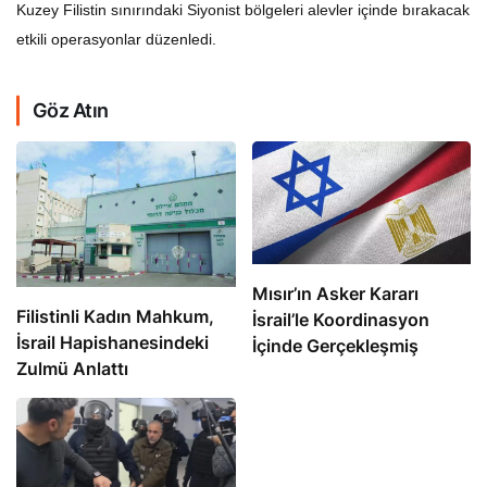
Kuzey Filistin sınırındaki Siyonist bölgeleri alevler içinde bırakacak
etkili operasyonlar düzenledi.
Göz Atın
Mısır’ın Asker Kararı
Filistinli Kadın Mahkum,
İsrail’le Koordinasyon
İsrail Hapishanesindeki
İçinde Gerçekleşmiş
Zulmü Anlattı