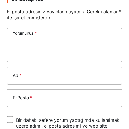
E-posta adresiniz yayınlanmayacak.
Gerekli alanlar
*
ile işaretlenmişlerdir
Yorumunuz
*
Ad
*
E-Posta
*
Bir dahaki sefere yorum yaptığımda kullanılmak
üzere adımı, e-posta adresimi ve web site