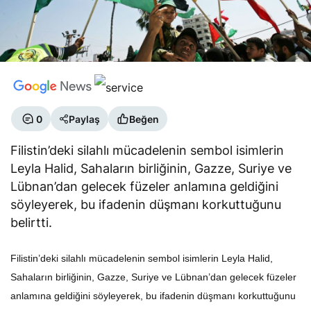
0
Paylaş
Beğen
Filistin’deki silahlı mücadelenin sembol isimlerin
Leyla Halid, Sahaların birliğinin, Gazze, Suriye ve
Lübnan’dan gelecek füzeler anlamına geldiğini
söyleyerek, bu ifadenin düşmanı korkuttuğunu
belirtti.
Filistin’deki silahlı mücadelenin sembol isimlerin Leyla Halid,
Sahaların birliğinin, Gazze, Suriye ve Lübnan’dan gelecek füzeler
anlamına geldiğini söyleyerek, bu ifadenin düşmanı korkuttuğunu