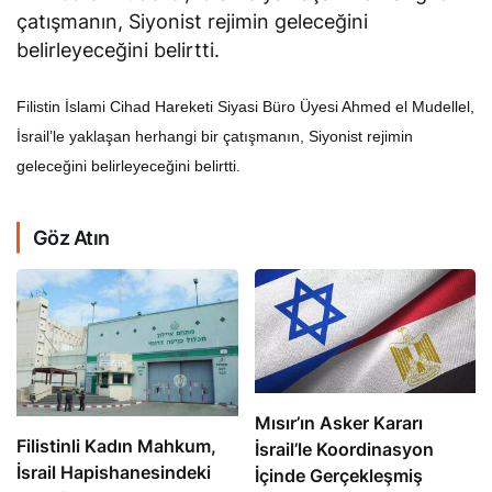
çatışmanın, Siyonist rejimin geleceğini
belirleyeceğini belirtti.
Filistin İslami Cihad Hareketi Siyasi Büro Üyesi Ahmed el Mudellel,
İsrail’le yaklaşan herhangi bir çatışmanın, Siyonist rejimin
geleceğini belirleyeceğini belirtti.
Göz Atın
Mısır’ın Asker Kararı
Filistinli Kadın Mahkum,
İsrail’le Koordinasyon
İsrail Hapishanesindeki
İçinde Gerçekleşmiş