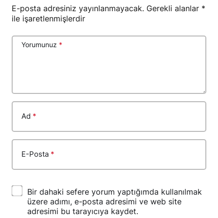
E-posta adresiniz yayınlanmayacak.
Gerekli alanlar
*
ile işaretlenmişlerdir
Yorumunuz
*
Ad
*
E-Posta
*
Bir dahaki sefere yorum yaptığımda kullanılmak
üzere adımı, e-posta adresimi ve web site
adresimi bu tarayıcıya kaydet.