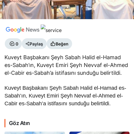
0
Paylaş
Beğen
Kuveyt Başbakanı Şeyh Sabah Halid el-Hamad
es-Sabah’ın, Kuveyt Emiri Şeyh Nevvaf el-Ahmed
el-Cabir es-Sabah’a istifasını sunduğu belirtildi.
Kuveyt Başbakanı Şeyh Sabah Halid el-Hamad es-
Sabah’ın, Kuveyt Emiri Şeyh Nevvaf el-Ahmed el-
Cabir es-Sabah’a istifasını sunduğu belirtildi.
Göz Atın