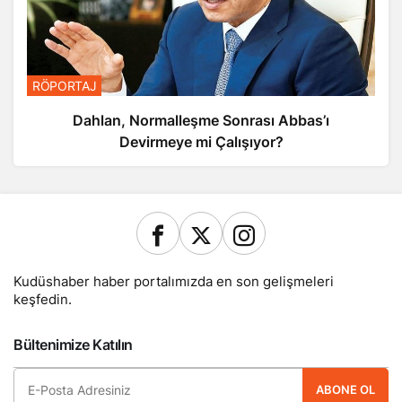
RÖPORTAJ
Dahlan, Normalleşme Sonrası Abbas’ı
Devirmeye mi Çalışıyor?
Kudüshaber haber portalımızda en son gelişmeleri
keşfedin.
Bültenimize Katılın
ABONE OL