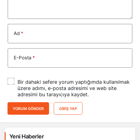
Ad
*
E-Posta
*
Bir dahaki sefere yorum yaptığımda kullanılmak
üzere adımı, e-posta adresimi ve web site
adresimi bu tarayıcıya kaydet.
YORUM GÖNDER
GIRIŞ YAP
Yeni Haberler