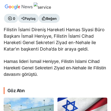
0
Paylaş
Beğen
Filistin İslami Direniş Hareketi Hamas Siyasi Büro
Başkanı İsmail Heniyye, Filistin İslami Cihad
Hareketi Genel Sekreteri Ziyad en-Nehale ile
Katar’ın başkenti Doha’da bir araya geldi.
Hamas lideri İsmail Heniyye, Filistin İslami Cihad
Hareketi Genel Sekreteri Ziyad en-Nehale ile Filistin
davasını görüştü.
Göz Atın