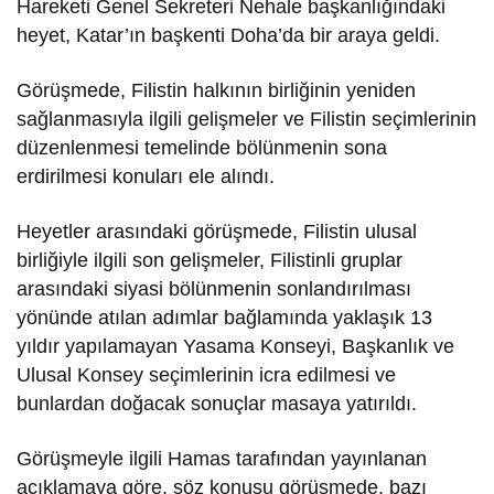
Hareketi Genel Sekreteri Nehale başkanlığındaki
heyet, Katar’ın başkenti Doha’da bir araya geldi.
Görüşmede, Filistin halkının birliğinin yeniden
sağlanmasıyla ilgili gelişmeler ve Filistin seçimlerinin
düzenlenmesi temelinde bölünmenin sona
erdirilmesi konuları ele alındı.
Heyetler arasındaki görüşmede, Filistin ulusal
birliğiyle ilgili son gelişmeler, Filistinli gruplar
arasındaki siyasi bölünmenin sonlandırılması
yönünde atılan adımlar bağlamında yaklaşık 13
yıldır yapılamayan Yasama Konseyi, Başkanlık ve
Ulusal Konsey seçimlerinin icra edilmesi ve
bunlardan doğacak sonuçlar masaya yatırıldı.
Görüşmeyle ilgili Hamas tarafından yayınlanan
açıklamaya göre, söz konusu görüşmede, bazı