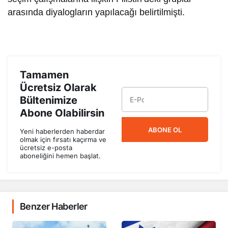
arasında diyalogların yapılacağı belirtilmişti.
Tamamen
Ücretsiz Olarak
Bültenimize
Abone Olabilirsin
ABONE OL
Yeni haberlerden haberdar
olmak için fırsatı kaçırma ve
ücretsiz e-posta
aboneliğini hemen başlat.
Benzer Haberler