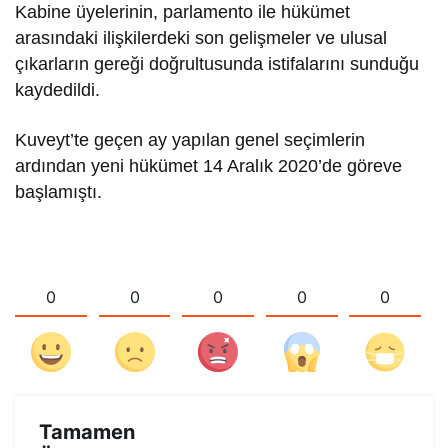
Kabine üyelerinin, parlamento ile hükümet
arasındaki ilişkilerdeki son gelişmeler ve ulusal
çıkarların gereği doğrultusunda istifalarını sunduğu
kaydedildi.
Kuveyt’te geçen ay yapılan genel seçimlerin
ardından yeni hükümet 14 Aralık 2020’de göreve
başlamıştı.
0
0
0
0
0
Tamamen