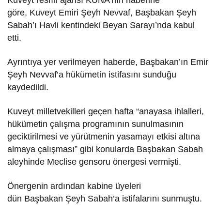
göre, Kuveyt Emiri Şeyh Nevvaf, Başbakan Şeyh
Sabah’ı Havli kentindeki Beyan Sarayı’nda kabul
etti.
Ayrıntıya yer verilmeyen haberde, Başbakan’ın Emir
Şeyh Nevvaf’a hükümetin istifasını sunduğu
kaydedildi.
Kuveyt milletvekilleri geçen hafta “anayasa ihlalleri,
hükümetin çalışma programının sunulmasının
geciktirilmesi ve yürütmenin yasamayı etkisi altına
almaya çalışması” gibi konularda Başbakan Sabah
aleyhinde Meclise gensoru önergesi vermişti.
Önergenin ardından kabine üyeleri
dün Başbakan Şeyh Sabah’a istifalarını sunmuştu.