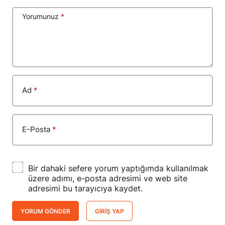
Yorumunuz
*
Ad
*
E-Posta
*
Bir dahaki sefere yorum yaptığımda kullanılmak
üzere adımı, e-posta adresimi ve web site
adresimi bu tarayıcıya kaydet.
YORUM GÖNDER
GIRIŞ YAP