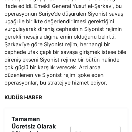
ifade edildi. Emekli General Yusuf el-Şarkavi, bu
operasyonun Suriye’de düşürülen Siyonist savaş
uçağı ile birlikte değerlendirilmesi gerektiğini
vurgulayarak direniş cephesinin Siyonist rejimin
gerekli mesajı aldığına emin olduğunu belirtti.
Şarkavi’ye göre Siyonist rejim, herhangi bir
cephede ufak çaplı bir savaşa girişmek istese bile
direniş ekseni Siyonist rejime bir bütün halinde
çok güçlü bir karşılık verecek. Ard arda
düzenlenen ve Siyonist rejimi şoke eden
operasyonlar, bu stratejiye hizmet ediyor.
KUDÜS HABER
Tamamen
Ücretsiz Olarak