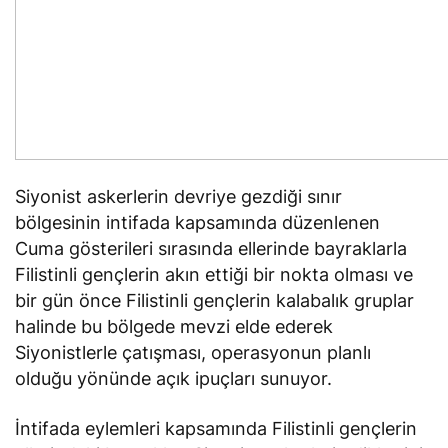
Siyonist askerlerin devriye gezdiği sınır
bölgesinin intifada kapsamında düzenlenen
Cuma gösterileri sırasında ellerinde bayraklarla
Filistinli gençlerin akın ettiği bir nokta olması ve
bir gün önce Filistinli gençlerin kalabalık gruplar
halinde bu bölgede mevzi elde ederek
Siyonistlerle çatışması, operasyonun planlı
olduğu yönünde açık ipuçları sunuyor.
İntifada eylemleri kapsamında Filistinli gençlerin