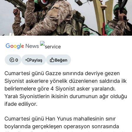
0
Paylaş
Beğen
Cumartesi günü Gazze sınırında devriye gezen
Siyonist askerlere yönelik düzenlenen saldırıda ilk
belirlemelere göre 4 Siyonist asker yaralandı.
Yaralı Siyonistlerin ikisinin durumunun ağır olduğu
ifade ediliyor.
Cumartesi günü Han Yunus mahallesinin sınır
boylarında gerçekleşen operasyon sonrasında