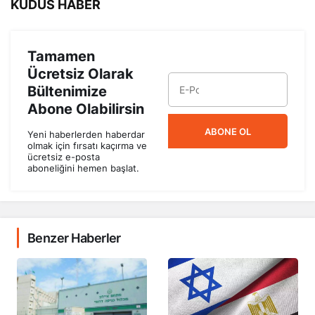
KUDÜS HABER
Tamamen
Ücretsiz Olarak
Bültenimize
Abone Olabilirsin
ABONE OL
Yeni haberlerden haberdar
olmak için fırsatı kaçırma ve
ücretsiz e-posta
aboneliğini hemen başlat.
Benzer Haberler