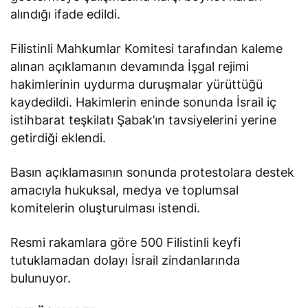
alındığı ifade edildi.
Filistinli Mahkumlar Komitesi tarafından kaleme
alınan açıklamanın devamında İşgal rejimi
hakimlerinin uydurma duruşmalar yürüttüğü
kaydedildi. Hakimlerin eninde sonunda İsrail iç
istihbarat teşkilatı Şabak’ın tavsiyelerini yerine
getirdiği eklendi.
Basın açıklamasının sonunda protestolara destek
amacıyla hukuksal, medya ve toplumsal
komitelerin oluşturulması istendi.
Resmi rakamlara göre 500 Filistinli keyfi
tutuklamadan dolayı İsrail zindanlarında
bulunuyor.