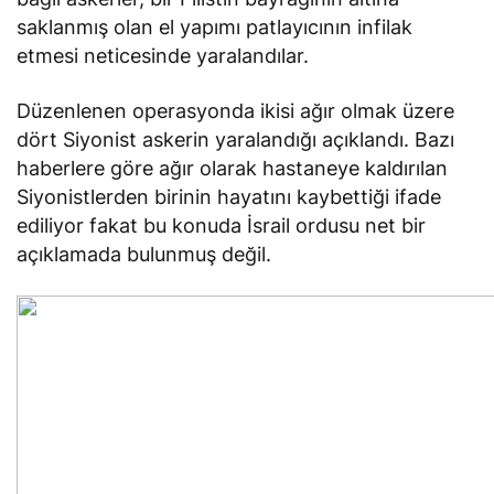
saklanmış olan el yapımı patlayıcının infilak
etmesi neticesinde yaralandılar.
Düzenlenen operasyonda ikisi ağır olmak üzere
dört Siyonist askerin yaralandığı açıklandı. Bazı
haberlere göre ağır olarak hastaneye kaldırılan
Siyonistlerden birinin hayatını kaybettiği ifade
ediliyor fakat bu konuda İsrail ordusu net bir
açıklamada bulunmuş değil.