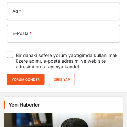
Ad
*
E-Posta
*
Bir dahaki sefere yorum yaptığımda kullanılmak
üzere adımı, e-posta adresimi ve web site
adresimi bu tarayıcıya kaydet.
YORUM GÖNDER
GIRIŞ YAP
Yeni Haberler