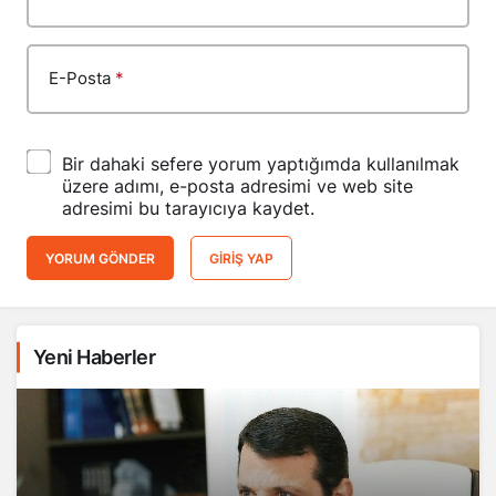
E-Posta
*
Bir dahaki sefere yorum yaptığımda kullanılmak
üzere adımı, e-posta adresimi ve web site
adresimi bu tarayıcıya kaydet.
YORUM GÖNDER
GIRIŞ YAP
Yeni Haberler