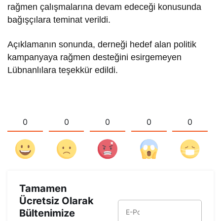
rağmen çalışmalarına devam edeceği konusunda
bağışçılara teminat verildi.
Açıklamanın sonunda, derneği hedef alan politik
kampanyaya rağmen desteğini esirgemeyen
Lübnanlılara teşekkür edildi.
0
0
0
0
0
Tamamen
Ücretsiz Olarak
Bültenimize