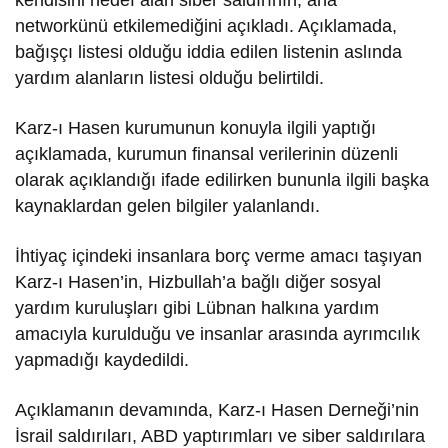
networkünü etkilemediğini açıkladı. Açıklamada,
bağışçı listesi olduğu iddia edilen listenin aslında
yardım alanların listesi olduğu belirtildi.
Karz-ı Hasen kurumunun konuyla ilgili yaptığı
açıklamada, kurumun finansal verilerinin düzenli
olarak açıklandığı ifade edilirken bununla ilgili başka
kaynaklardan gelen bilgiler yalanlandı.
İhtiyaç içindeki insanlara borç verme amacı taşıyan
Karz-ı Hasen’in, Hizbullah’a bağlı diğer sosyal
yardım kuruluşları gibi Lübnan halkına yardım
amacıyla kurulduğu ve insanlar arasında ayrımcılık
yapmadığı kaydedildi.
Açıklamanın devamında, Karz-ı Hasen Derneği’nin
İsrail saldırıları, ABD yaptırımları ve siber saldırılara