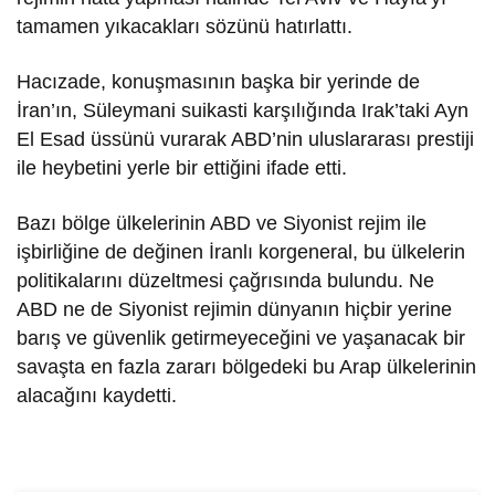
tamamen yıkacakları sözünü hatırlattı.
Hacızade, konuşmasının başka bir yerinde de
İran’ın, Süleymani suikasti karşılığında Irak’taki Ayn
El Esad üssünü vurarak ABD’nin uluslararası prestiji
ile heybetini yerle bir ettiğini ifade etti.
Bazı bölge ülkelerinin ABD ve Siyonist rejim ile
işbirliğine de değinen İranlı korgeneral, bu ülkelerin
politikalarını düzeltmesi çağrısında bulundu. Ne
ABD ne de Siyonist rejimin dünyanın hiçbir yerine
barış ve güvenlik getirmeyeceğini ve yaşanacak bir
savaşta en fazla zararı bölgedeki bu Arap ülkelerinin
alacağını kaydetti.