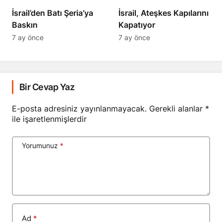
​​​​​​​İsrail’den Batı Şeria’ya
İsrail, Ateşkes Kapılarını
Baskın
Kapatıyor
7 ay önce
7 ay önce
Bir Cevap Yaz
E-posta adresiniz yayınlanmayacak.
Gerekli alanlar
*
ile işaretlenmişlerdir
Yorumunuz
*
Ad
*