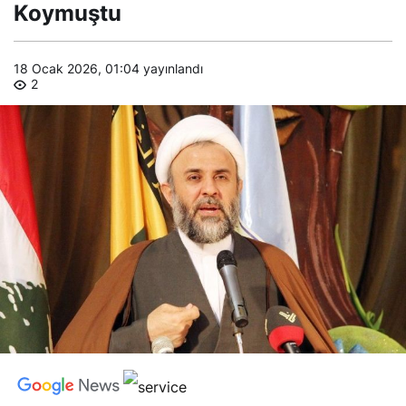
Koymuştu
18 Ocak 2026, 01:04
yayınlandı
2