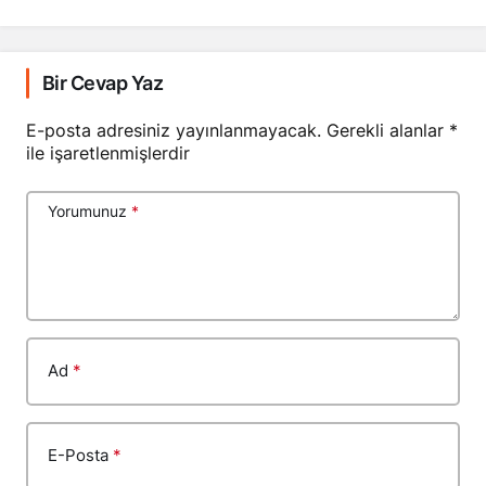
Bir Cevap Yaz
E-posta adresiniz yayınlanmayacak.
Gerekli alanlar
*
ile işaretlenmişlerdir
Yorumunuz
*
Ad
*
E-Posta
*