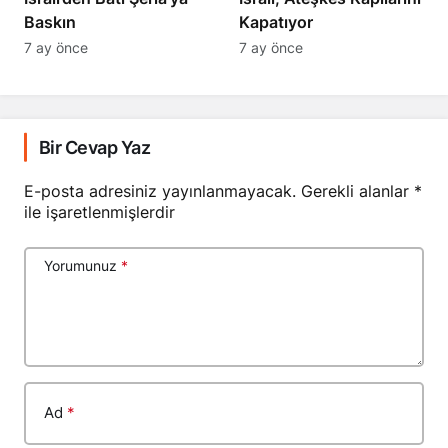
Baskın
Kapatıyor
7 ay önce
7 ay önce
Bir Cevap Yaz
E-posta adresiniz yayınlanmayacak.
Gerekli alanlar
*
ile işaretlenmişlerdir
Yorumunuz
*
Ad
*