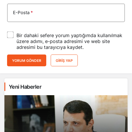
E-Posta
*
Bir dahaki sefere yorum yaptığımda kullanılmak
üzere adımı, e-posta adresimi ve web site
adresimi bu tarayıcıya kaydet.
YORUM GÖNDER
GIRIŞ YAP
Yeni Haberler