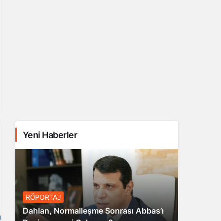
Yeni Haberler
RÖPORTAJ
Dahlan, Normalleşme Sonrası Abbas’ı