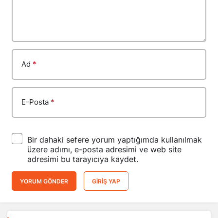
Ad
*
E-Posta
*
Bir dahaki sefere yorum yaptığımda kullanılmak
üzere adımı, e-posta adresimi ve web site
adresimi bu tarayıcıya kaydet.
YORUM GÖNDER
GIRIŞ YAP