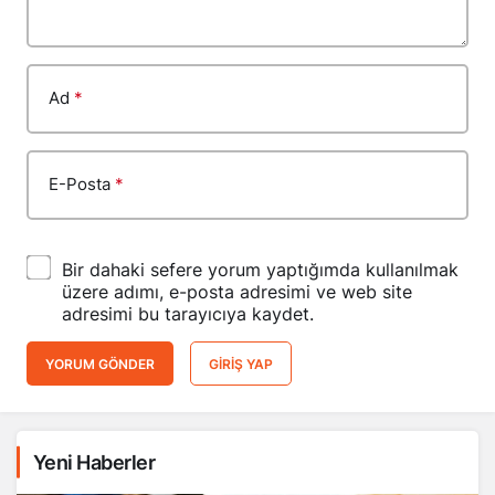
Ad
*
E-Posta
*
Bir dahaki sefere yorum yaptığımda kullanılmak
üzere adımı, e-posta adresimi ve web site
adresimi bu tarayıcıya kaydet.
YORUM GÖNDER
GIRIŞ YAP
Yeni Haberler