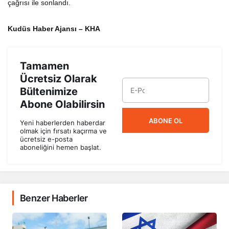
çağrısı ile sonlandı.
Kudüs Haber Ajansı – KHA
Tamamen
Ücretsiz Olarak
Bültenimize
Abone Olabilirsin
ABONE OL
Yeni haberlerden haberdar
olmak için fırsatı kaçırma ve
ücretsiz e-posta
aboneliğini hemen başlat.
Benzer Haberler