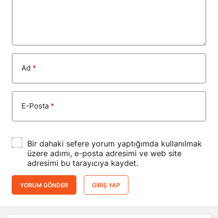
Ad
*
E-Posta
*
Bir dahaki sefere yorum yaptığımda kullanılmak
üzere adımı, e-posta adresimi ve web site
adresimi bu tarayıcıya kaydet.
YORUM GÖNDER
GIRIŞ YAP