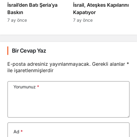
​​​​​​​İsrail’den Batı Şeria’ya
İsrail, Ateşkes Kapılarını
Baskın
Kapatıyor
7 ay önce
7 ay önce
Bir Cevap Yaz
E-posta adresiniz yayınlanmayacak.
Gerekli alanlar
*
ile işaretlenmişlerdir
Yorumunuz
*
Ad
*