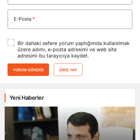
E-Posta
*
Bir dahaki sefere yorum yaptığımda kullanılmak
üzere adımı, e-posta adresimi ve web site
adresimi bu tarayıcıya kaydet.
YORUM GÖNDER
GIRIŞ YAP
Yeni Haberler