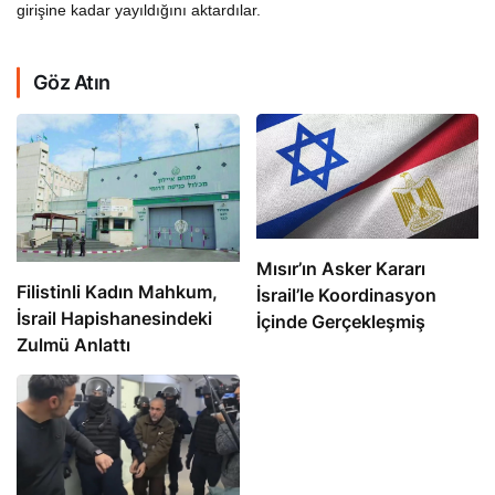
girişine kadar yayıldığını aktardılar.
Göz Atın
Mısır’ın Asker Kararı
Filistinli Kadın Mahkum,
İsrail’le Koordinasyon
İsrail Hapishanesindeki
İçinde Gerçekleşmiş
Zulmü Anlattı