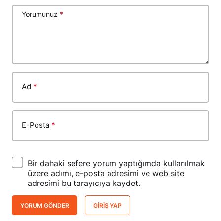
Yorumunuz
*
Ad
*
E-Posta
*
Bir dahaki sefere yorum yaptığımda kullanılmak
üzere adımı, e-posta adresimi ve web site
adresimi bu tarayıcıya kaydet.
YORUM GÖNDER
GIRIŞ YAP