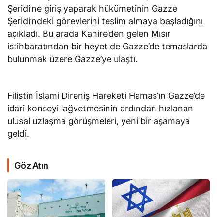
Şeridi’ne giriş yaparak hükümetinin Gazze
Şeridi’ndeki görevlerini teslim almaya başladığını
açıkladı. Bu arada Kahire’den gelen Mısır
istihbaratından bir heyet de Gazze’de temaslarda
bulunmak üzere Gazze’ye ulaştı.
Filistin İslami Direniş Hareketi Hamas’ın Gazze’de
idari konseyi lağvetmesinin ardından hızlanan
ulusal uzlaşma görüşmeleri, yeni bir aşamaya
geldi.
Göz Atın