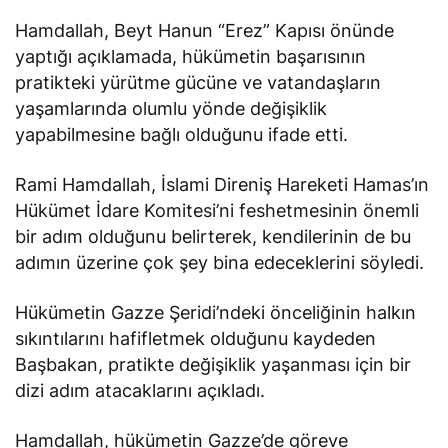
Hamdallah, Beyt Hanun “Erez” Kapısı önünde
yaptığı açıklamada, hükümetin başarısının
pratikteki yürütme gücüne ve vatandaşların
yaşamlarında olumlu yönde değişiklik
yapabilmesine bağlı olduğunu ifade etti.
Rami Hamdallah, İslami Direniş Hareketi Hamas’ın
Hükümet İdare Komitesi’ni feshetmesinin önemli
bir adım olduğunu belirterek, kendilerinin de bu
adımın üzerine çok şey bina edeceklerini söyledi.
Hükümetin Gazze Şeridi’ndeki önceliğinin halkın
sıkıntılarını hafifletmek olduğunu kaydeden
Başbakan, pratikte değişiklik yaşanması için bir
dizi adım atacaklarını açıkladı.
Hamdallah, hükümetin Gazze’de göreve