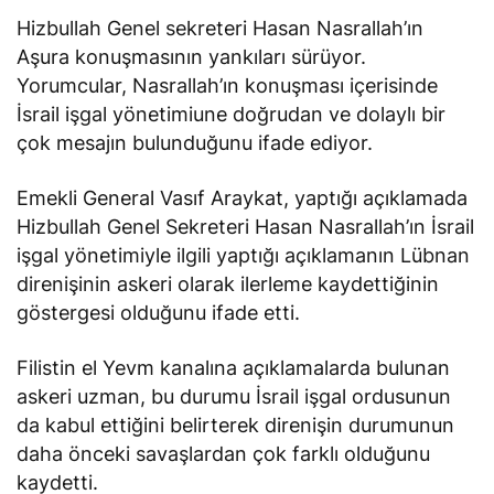
Hizbullah Genel sekreteri Hasan Nasrallah’ın
Aşura konuşmasının yankıları sürüyor.
Yorumcular, Nasrallah’ın konuşması içerisinde
İsrail işgal yönetimiune doğrudan ve dolaylı bir
çok mesajın bulunduğunu ifade ediyor.
Emekli General Vasıf Araykat, yaptığı açıklamada
Hizbullah Genel Sekreteri Hasan Nasrallah’ın İsrail
işgal yönetimiyle ilgili yaptığı açıklamanın Lübnan
direnişinin askeri olarak ilerleme kaydettiğinin
göstergesi olduğunu ifade etti.
Filistin el Yevm kanalına açıklamalarda bulunan
askeri uzman, bu durumu İsrail işgal ordusunun
da kabul ettiğini belirterek direnişin durumunun
daha önceki savaşlardan çok farklı olduğunu
kaydetti.