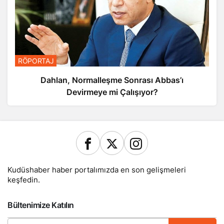
RÖPORTAJ
Dahlan, Normalleşme Sonrası Abbas’ı
Devirmeye mi Çalışıyor?
Kudüshaber haber portalımızda en son gelişmeleri
keşfedin.
Bültenimize Katılın