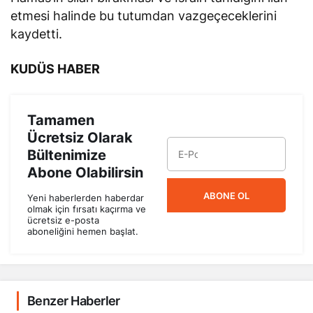
etmesi halinde bu tutumdan vazgeçeceklerini
kaydetti.
KUDÜS HABER
Tamamen
Ücretsiz Olarak
Bültenimize
Abone Olabilirsin
ABONE OL
Yeni haberlerden haberdar
olmak için fırsatı kaçırma ve
ücretsiz e-posta
aboneliğini hemen başlat.
Benzer Haberler