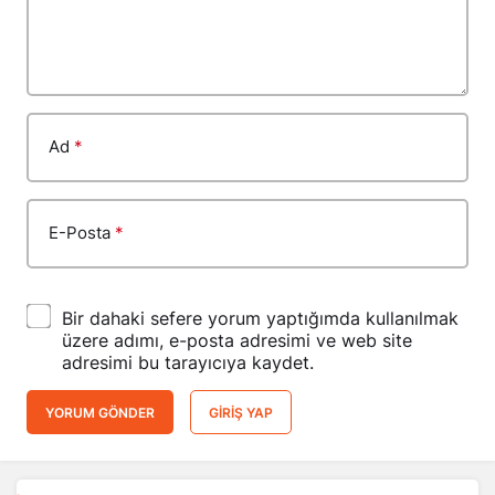
Ad
*
E-Posta
*
Bir dahaki sefere yorum yaptığımda kullanılmak
üzere adımı, e-posta adresimi ve web site
adresimi bu tarayıcıya kaydet.
YORUM GÖNDER
GIRIŞ YAP