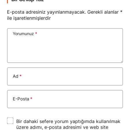
E-posta adresiniz yayınlanmayacak.
Gerekli alanlar
*
ile işaretlenmişlerdir
Yorumunuz
*
Ad
*
E-Posta
*
Bir dahaki sefere yorum yaptığımda kullanılmak
üzere adımı, e-posta adresimi ve web site