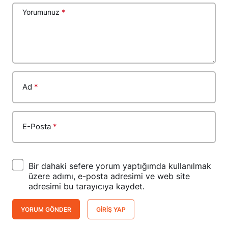
Yorumunuz
*
Ad
*
E-Posta
*
Bir dahaki sefere yorum yaptığımda kullanılmak
üzere adımı, e-posta adresimi ve web site
adresimi bu tarayıcıya kaydet.
YORUM GÖNDER
GIRIŞ YAP