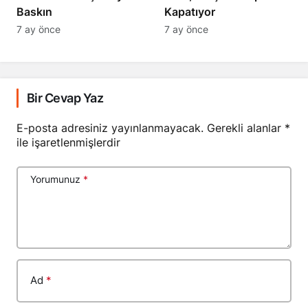
Baskın
Kapatıyor
7 ay önce
7 ay önce
Bir Cevap Yaz
E-posta adresiniz yayınlanmayacak.
Gerekli alanlar
*
ile işaretlenmişlerdir
Yorumunuz
*
Ad
*