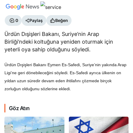
0
Paylaş
Beğen
Ürdün Dışişleri Bakanı, Suriye’nin Arap
Birliği’ndeki koltuğuna yeniden oturmak için
yeterli oya sahip olduğunu söyledi.
Ürdün Dışişleri Bakanı Eymen Es-Safedi, Suriye’nin yakında Arap
Ligi’ne geri dönebileceğini söyledi. Es-Safedi ayrıca ülkenin on
yıldan uzun süredir devam eden ihtilafını çözmede birçok
zorluğun olduğunu sözlerine ekledi.
Göz Atın