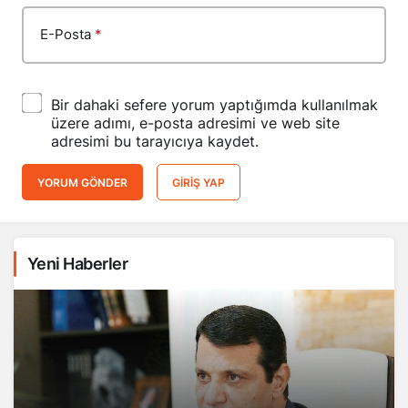
E-Posta
*
Bir dahaki sefere yorum yaptığımda kullanılmak
üzere adımı, e-posta adresimi ve web site
adresimi bu tarayıcıya kaydet.
YORUM GÖNDER
GIRIŞ YAP
Yeni Haberler