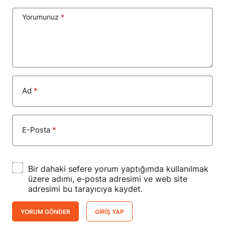
Yorumunuz
*
Ad
*
E-Posta
*
Bir dahaki sefere yorum yaptığımda kullanılmak
üzere adımı, e-posta adresimi ve web site
adresimi bu tarayıcıya kaydet.
YORUM GÖNDER
GIRIŞ YAP