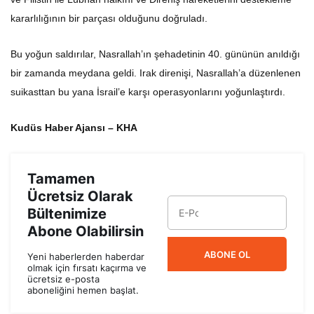
kararlılığının bir parçası olduğunu doğruladı.
Bu yoğun saldırılar, Nasrallah’ın şehadetinin 40. gününün anıldığı
bir zamanda meydana geldi. Irak direnişi, Nasrallah’a düzenlenen
suikasttan bu yana İsrail’e karşı operasyonlarını yoğunlaştırdı.
Kudüs Haber Ajansı – KHA
Tamamen
Ücretsiz Olarak
Bültenimize
Abone Olabilirsin
ABONE OL
Yeni haberlerden haberdar
olmak için fırsatı kaçırma ve
ücretsiz e-posta
aboneliğini hemen başlat.