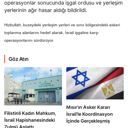
operasyonlar sonucunda işgal ordusu ve yerleşim
yerlerinin ağır hasar aldığı bildirildi.
Hizbullah, kuzeydeki yerleşim yerleri ve sınır bölgesindeki askeri
toplanma alanlarını hedef alarak, İsrail işgaline karşı
operasyonlarını sürdürüyor.
Göz Atın
Mısır’ın Asker Kararı
Filistinli Kadın Mahkum,
İsrail’le Koordinasyon
İsrail Hapishanesindeki
İçinde Gerçekleşmiş
Zulmü Anlattı