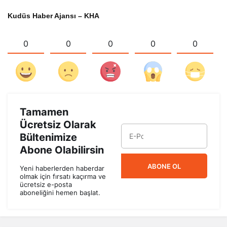
Kudüs Haber Ajansı – KHA
0
0
0
0
0
Tamamen
Ücretsiz Olarak
Bültenimize
Abone Olabilirsin
ABONE OL
Yeni haberlerden haberdar
olmak için fırsatı kaçırma ve
ücretsiz e-posta
aboneliğini hemen başlat.