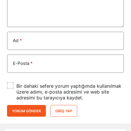
Ad
*
E-Posta
*
Bir dahaki sefere yorum yaptığımda kullanılmak
üzere adımı, e-posta adresimi ve web site
adresimi bu tarayıcıya kaydet.
YORUM GÖNDER
GIRIŞ YAP