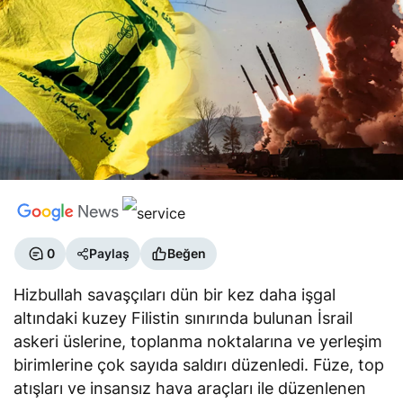
0
Paylaş
Beğen
Hizbullah savaşçıları dün bir kez daha işgal
altındaki kuzey Filistin sınırında bulunan İsrail
askeri üslerine, toplanma noktalarına ve yerleşim
birimlerine çok sayıda saldırı düzenledi. Füze, top
atışları ve insansız hava araçları ile düzenlenen