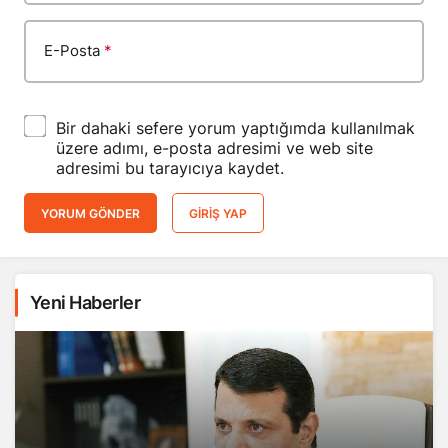
E-Posta
*
Bir dahaki sefere yorum yaptığımda kullanılmak
üzere adımı, e-posta adresimi ve web site
adresimi bu tarayıcıya kaydet.
YORUM GÖNDER
GIRIŞ YAP
Yeni Haberler