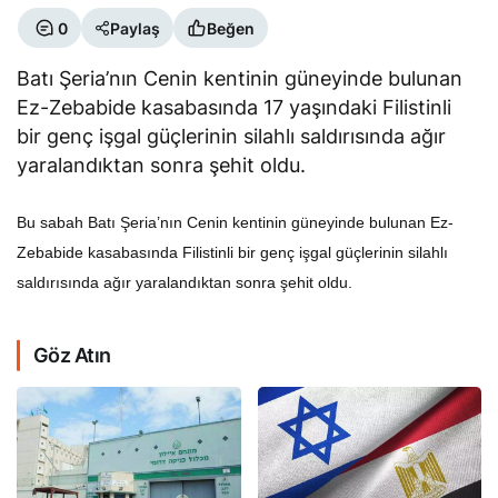
0
Paylaş
Beğen
Batı Şeria’nın Cenin kentinin güneyinde bulunan
Ez-Zebabide kasabasında 17 yaşındaki Filistinli
bir genç işgal güçlerinin silahlı saldırısında ağır
yaralandıktan sonra şehit oldu.
Bu sabah Batı Şeria’nın Cenin kentinin güneyinde bulunan Ez-
Zebabide kasabasında Filistinli bir genç işgal güçlerinin silahlı
saldırısında ağır yaralandıktan sonra şehit oldu.
Göz Atın