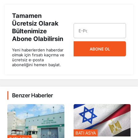
Tamamen
Ücretsiz Olarak
Bültenimize
Abone Olabilirsin
ABONE OL
Yeni haberlerden haberdar
olmak için fırsatı kaçırma ve
ücretsiz e-posta
aboneliğini hemen başlat.
Benzer Haberler
BATI ASYA