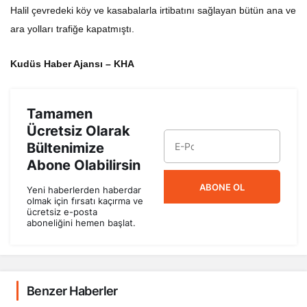
Halil çevredeki köy ve kasabalarla irtibatını sağlayan bütün ana ve
ara yolları trafiğe kapatmıştı.
Kudüs Haber Ajansı – KHA
Tamamen
Ücretsiz Olarak
Bültenimize
Abone Olabilirsin
ABONE OL
Yeni haberlerden haberdar
olmak için fırsatı kaçırma ve
ücretsiz e-posta
aboneliğini hemen başlat.
Benzer Haberler