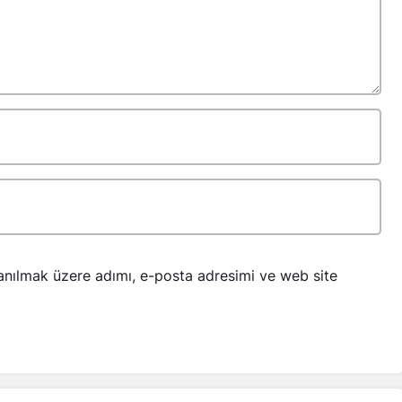
anılmak üzere adımı, e-posta adresimi ve web site