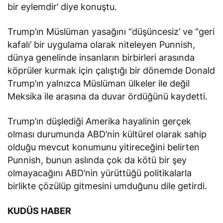
bir eylemdir’ diye konuştu.
Trump’ın Müslüman yasağını “düşüncesiz’ ve “geri
kafalı’ bir uygulama olarak niteleyen Punnish,
dünya genelinde insanların birbirleri arasında
köprüler kurmak için çalıştığı bir dönemde Donald
Trump’ın yalnızca Müslüman ülkeler ile değil
Meksika ile arasına da duvar ördüğünü kaydetti.
Trump’ın düşlediği Amerika hayalinin gerçek
olması durumunda ABD’nin kültürel olarak sahip
olduğu mevcut konumunu yitireceğini belirten
Punnish, bunun aslında çok da kötü bir şey
olmayacağını ABD’nin yürüttüğü politikalarla
birlikte çözülüp gitmesini umduğunu dile getirdi.
KUDÜS HABER