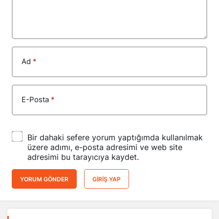
Ad
*
E-Posta
*
Bir dahaki sefere yorum yaptığımda kullanılmak
üzere adımı, e-posta adresimi ve web site
adresimi bu tarayıcıya kaydet.
YORUM GÖNDER
GIRIŞ YAP