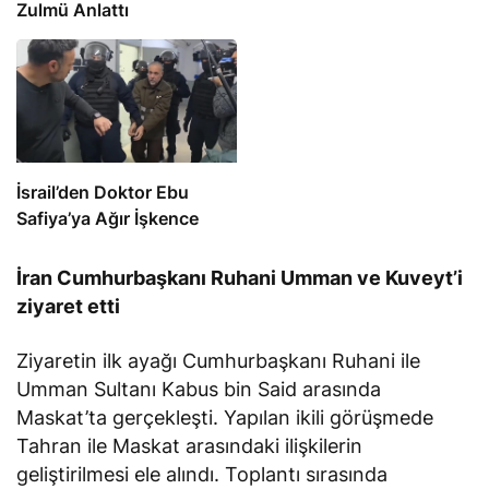
Zulmü Anlattı
İsrail’den Doktor Ebu
Safiya’ya Ağır İşkence
İran Cumhurbaşkanı Ruhani Umman ve Kuveyt’i
ziyaret etti
Ziyaretin ilk ayağı Cumhurbaşkanı Ruhani ile
Umman Sultanı Kabus bin Said arasında
Maskat’ta gerçekleşti. Yapılan ikili görüşmede
Tahran ile Maskat arasındaki ilişkilerin
geliştirilmesi ele alındı. Toplantı sırasında