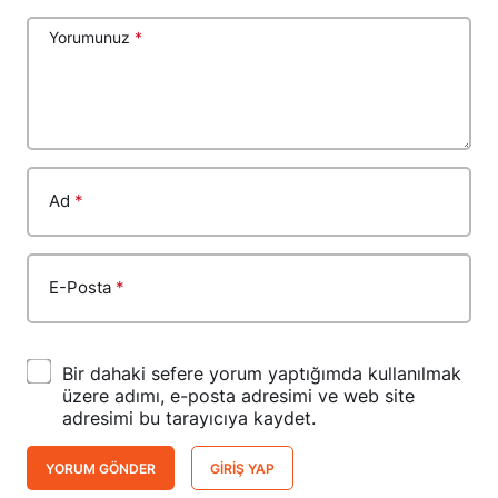
Yorumunuz
*
Ad
*
E-Posta
*
Bir dahaki sefere yorum yaptığımda kullanılmak
üzere adımı, e-posta adresimi ve web site
adresimi bu tarayıcıya kaydet.
YORUM GÖNDER
GIRIŞ YAP