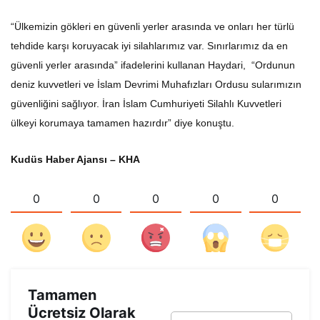
“Ülkemizin gökleri en güvenli yerler arasında ve onları her türlü
tehdide karşı koruyacak iyi silahlarımız var. Sınırlarımız da en
güvenli yerler arasında” ifadelerini kullanan Haydari, “Ordunun
deniz kuvvetleri ve İslam Devrimi Muhafızları Ordusu sularımızın
güvenliğini sağlıyor. İran İslam Cumhuriyeti Silahlı Kuvvetleri
ülkeyi korumaya tamamen hazırdır” diye konuştu.
Kudüs Haber Ajansı – KHA
0
0
0
0
0
Tamamen
Ücretsiz Olarak