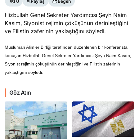
Hizbullah Genel Sekreter Yardımcısı Şeyh Naim
Kasım, Siyonist rejimin çöküşünün derinleştiğini
ve Filistin zaferinin yaklaştığını söyledi.
Müslüman Alimler Birliği tarafından düzenlenen bir konferansta
konuşan Hizbullah Genel Sekreter Yardımcısı Şeyh Naim Kasım,
Siyonist rejimin çöküşünün derinleştiğini ve Filistin zaferinin
yaklaştığını söyledi.
Göz Atın