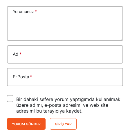
Yorumunuz
*
Ad
*
E-Posta
*
Bir dahaki sefere yorum yaptığımda kullanılmak
üzere adımı, e-posta adresimi ve web site
adresimi bu tarayıcıya kaydet.
YORUM GÖNDER
GIRIŞ YAP