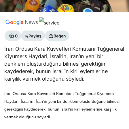
0
Paylaş
Beğen
İran Ordusu Kara Kuvvetleri Komutanı Tuğgeneral
Kiyumers Haydari, İsrail’in, İran’ın yeni bir
denklem oluşturduğunu bilmesi gerektiğini
kaydederek, bunun İsrail’in kirli eylemlerine
karşılık vermek olduğunu söyledi.
İran Ordusu Kara Kuvvetleri Komutanı Tuğgeneral Kiyumers
Haydari, İsrail’in, İran’ın yeni bir denklem oluşturduğunu bilmesi
gerektiğini kaydederek, bunun İsrail’in kirli eylemlerine karşılık
vermek olduğunu söyledi.