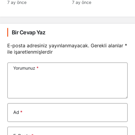
7 ay önce
7 ay önce
Bir Cevap Yaz
E-posta adresiniz yayınlanmayacak.
Gerekli alanlar
*
ile işaretlenmişlerdir
Yorumunuz
*
Ad
*