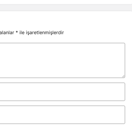
 alanlar
*
ile işaretlenmişlerdir