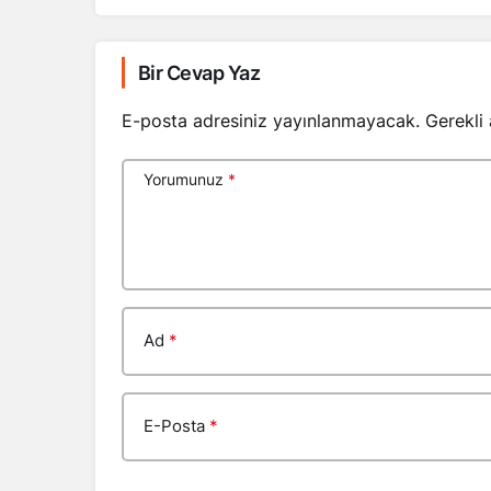
Bir Cevap Yaz
E-posta adresiniz yayınlanmayacak.
Gerekli
Yorumunuz
*
Ad
*
E-Posta
*