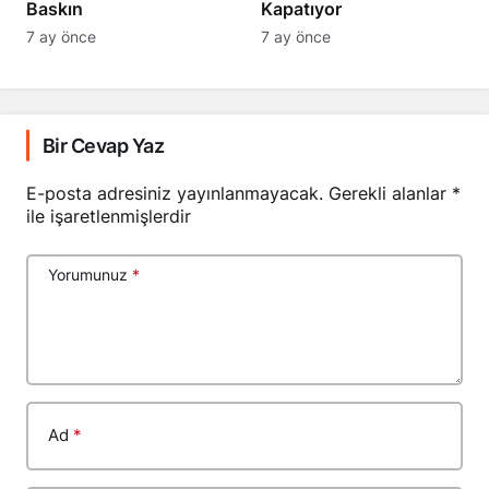
Baskın
Kapatıyor
7 ay önce
7 ay önce
Bir Cevap Yaz
E-posta adresiniz yayınlanmayacak.
Gerekli alanlar
*
ile işaretlenmişlerdir
Yorumunuz
*
Ad
*