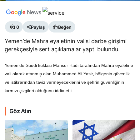
0
Paylaş
Beğen
Yemen’de Mahra eyaletinin valisi darbe girişimi
gerekçesiyle sert açıklamalar yaptı bulundu.
Yemen’de Suudi kuklası Mansur Hadi tarafından Mahra eyaletine
vali olarak atanmış olan Muhammed Ali Yasir, bölgenin güvenlik
ve istikrarından taviz vermeyeceklerini ve şehrin güvenliğinin
kırmızı çizgileri olduğunu iddia etti.
Göz Atın