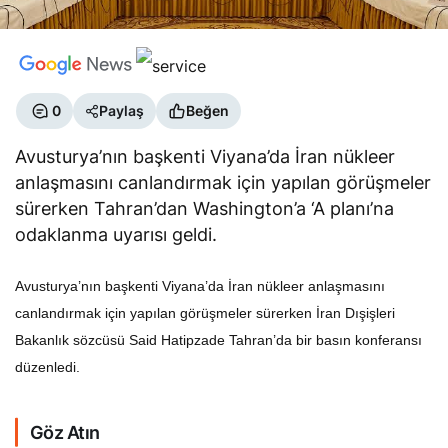
0
Paylaş
Beğen
Avusturya’nın başkenti Viyana’da İran nükleer
anlaşmasını canlandırmak için yapılan görüşmeler
sürerken Tahran’dan Washington’a ‘A planı’na
odaklanma uyarısı geldi.
Avusturya’nın başkenti Viyana’da İran nükleer anlaşmasını
canlandırmak için yapılan görüşmeler sürerken İran Dışişleri
Bakanlık sözcüsü Said Hatipzade Tahran’da bir basın konferansı
düzenledi.
Göz Atın