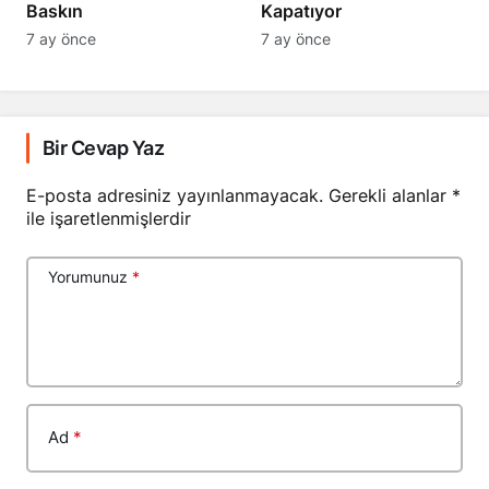
Baskın
Kapatıyor
7 ay önce
7 ay önce
Bir Cevap Yaz
E-posta adresiniz yayınlanmayacak.
Gerekli alanlar
*
ile işaretlenmişlerdir
Yorumunuz
*
Ad
*