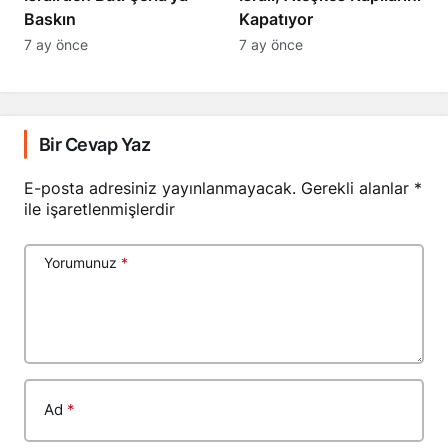
Baskın
Kapatıyor
7 ay önce
7 ay önce
Bir Cevap Yaz
E-posta adresiniz yayınlanmayacak.
Gerekli alanlar
*
ile işaretlenmişlerdir
Yorumunuz
*
Ad
*