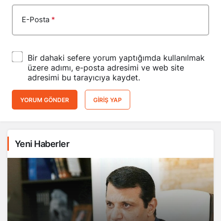
E-Posta
*
Bir dahaki sefere yorum yaptığımda kullanılmak
üzere adımı, e-posta adresimi ve web site
adresimi bu tarayıcıya kaydet.
YORUM GÖNDER
GIRIŞ YAP
Yeni Haberler