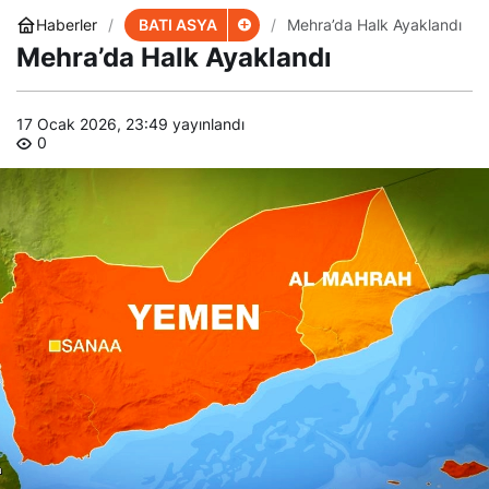
BATI ASYA
Haberler
Mehra’da Halk Ayaklandı
Mehra’da Halk Ayaklandı
17 Ocak 2026, 23:49
yayınlandı
0