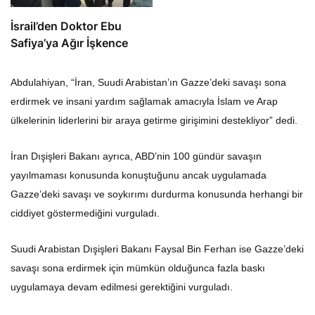
İsrail’den Doktor Ebu
Safiya’ya Ağır İşkence
Abdulahiyan, “İran, Suudi Arabistan’ın Gazze’deki savaşı sona
erdirmek ve insani yardım sağlamak amacıyla İslam ve Arap
ülkelerinin liderlerini bir araya getirme girişimini destekliyor” dedi.
İran Dışişleri Bakanı ayrıca, ABD’nin 100 gündür savaşın
yayılmaması konusunda konuştuğunu ancak uygulamada
Gazze’deki savaşı ve soykırımı durdurma konusunda herhangi bir
ciddiyet göstermediğini vurguladı.
Suudi Arabistan Dışişleri Bakanı Faysal Bin Ferhan ise Gazze’deki
savaşı sona erdirmek için mümkün olduğunca fazla baskı
uygulamaya devam edilmesi gerektiğini vurguladı.