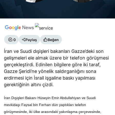
0
Paylaş
Beğen
İran ve Suudi dışişleri bakanları Gazze’deki son
gelişmeleri ele almak üzere bir telefon görüşmesi
gerçekleştirdi. Edinilen bilgilere göre iki taraf,
Gazze Şeridi’ne yönelik saldırganlığını sona
erdirmesi için İsrail işgaline baskı yapılması
gerektiğinin altını çizdi.
İran Dışişleri Bakanı Hüseyin Emir Abdullahiyan ve Suudi
mevkidaşı Faysal bin Ferhan dün yaptıkları telefon
görüşmesinde, iki ülke arasındaki yakınlaşma çerçevesinde,