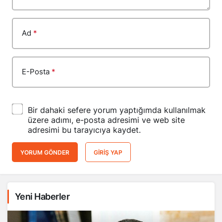
Ad
*
E-Posta
*
Bir dahaki sefere yorum yaptığımda kullanılmak
üzere adımı, e-posta adresimi ve web site
adresimi bu tarayıcıya kaydet.
YORUM GÖNDER
GIRIŞ YAP
Yeni Haberler