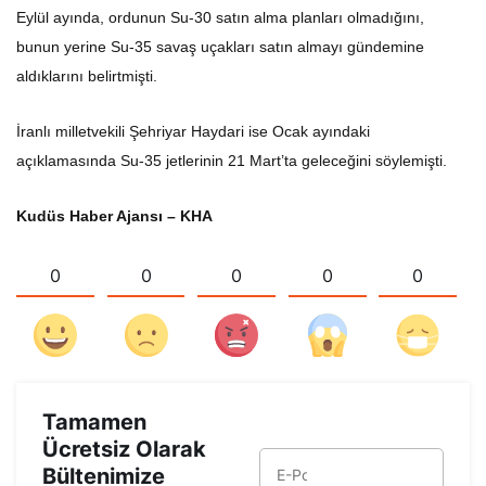
Eylül ayında, ordunun Su-30 satın alma planları olmadığını,
bunun yerine Su-35 savaş uçakları satın almayı gündemine
aldıklarını belirtmişti.
İranlı milletvekili Şehriyar Haydari ise Ocak ayındaki
açıklamasında Su-35 jetlerinin 21 Mart’ta geleceğini söylemişti.
Kudüs Haber Ajansı – KHA
0
0
0
0
0
Tamamen
Ücretsiz Olarak
Bültenimize