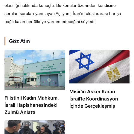
olasılığı hakkında konuştu. Bu konular üzerinden kendisine
sorulan soruları yanıtlayan Aştiyani, İran’ın uluslararası barışa
bağlı kalan her ülkeye yardım edeceğini söyledi.
Göz Atın
Mısır’ın Asker Kararı
Filistinli Kadın Mahkum,
İsrail’le Koordinasyon
İsrail Hapishanesindeki
İçinde Gerçekleşmiş
Zulmü Anlattı