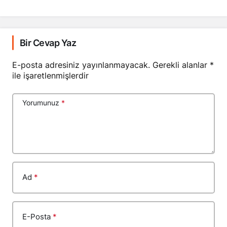
Bir Cevap Yaz
E-posta adresiniz yayınlanmayacak.
Gerekli alanlar
*
ile işaretlenmişlerdir
Yorumunuz
*
Ad
*
E-Posta
*