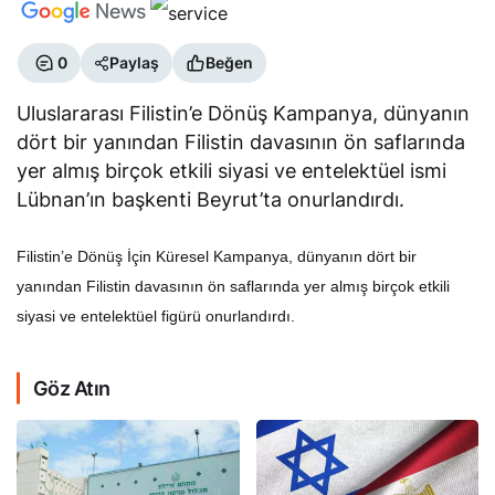
0
Paylaş
Beğen
Uluslararası Filistin’e Dönüş Kampanya, dünyanın
dört bir yanından Filistin davasının ön saflarında
yer almış birçok etkili siyasi ve entelektüel ismi
Lübnan’ın başkenti Beyrut’ta onurlandırdı.
Filistin’e Dönüş İçin Küresel Kampanya, dünyanın dört bir
yanından Filistin davasının ön saflarında yer almış birçok etkili
siyasi ve entelektüel figürü onurlandırdı.
Göz Atın