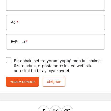
Ad
*
E-Posta
*
Bir dahaki sefere yorum yaptığımda kullanılmak
üzere adımı, e-posta adresimi ve web site
adresimi bu tarayıcıya kaydet.
YORUM GÖNDER
GIRIŞ YAP