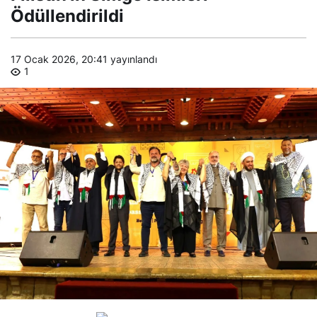
Ödüllendirildi
17 Ocak 2026, 20:41
yayınlandı
1