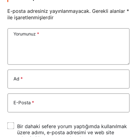
E-posta adresiniz yayınlanmayacak.
Gerekli alanlar
*
ile işaretlenmişlerdir
Yorumunuz
*
Ad
*
E-Posta
*
Bir dahaki sefere yorum yaptığımda kullanılmak
üzere adımı, e-posta adresimi ve web site