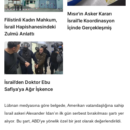
Mısır’ın Asker Kararı
Filistinli Kadın Mahkum,
İsrail’le Koordinasyon
İsrail Hapishanesindeki
İçinde Gerçekleşmiş
Zulmü Anlattı
İsrail’den Doktor Ebu
Safiya’ya Ağır İşkence
Lübnan medyasına göre belgede, Amerikan vatandaşlığına sahip
İsrail askeri Alexander Idan’ın ilk gün serbest bırakılması şartı yer
alıyor. Bu şart, ABD’ye yönelik özel bir jest olarak değerlendirildi.