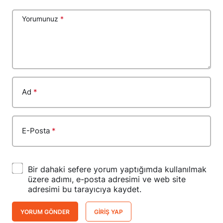
Yorumunuz
*
Ad
*
E-Posta
*
Bir dahaki sefere yorum yaptığımda kullanılmak
üzere adımı, e-posta adresimi ve web site
adresimi bu tarayıcıya kaydet.
YORUM GÖNDER
GIRIŞ YAP