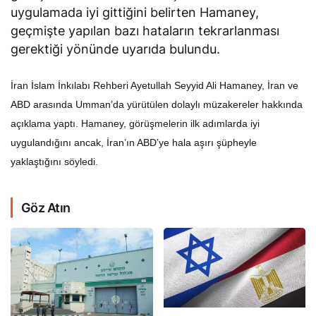
uygulamada iyi gittiğini belirten Hamaney,
geçmişte yapılan bazı hataların tekrarlanması
gerektiği yönünde uyarıda bulundu.
İran İslam İnkılabı Rehberi Ayetullah Seyyid Ali Hamaney, İran ve
ABD arasında Umman’da yürütülen dolaylı müzakereler hakkında
açıklama yaptı. Hamaney, görüşmelerin ilk adımlarda iyi
uygulandığını ancak, İran’ın ABD’ye hala aşırı şüpheyle
yaklaştığını söyledi.
Göz Atın