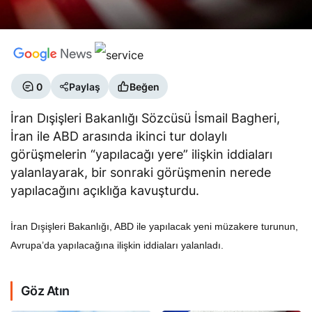
0
Paylaş
Beğen
İran Dışişleri Bakanlığı Sözcüsü İsmail Bagheri,
İran ile ABD arasında ikinci tur dolaylı
görüşmelerin “yapılacağı yere” ilişkin iddiaları
yalanlayarak, bir sonraki görüşmenin nerede
yapılacağını açıklığa kavuşturdu.
İran Dışişleri Bakanlığı, ABD ile yapılacak yeni müzakere turunun,
Avrupa’da yapılacağına ilişkin iddiaları yalanladı.
Göz Atın