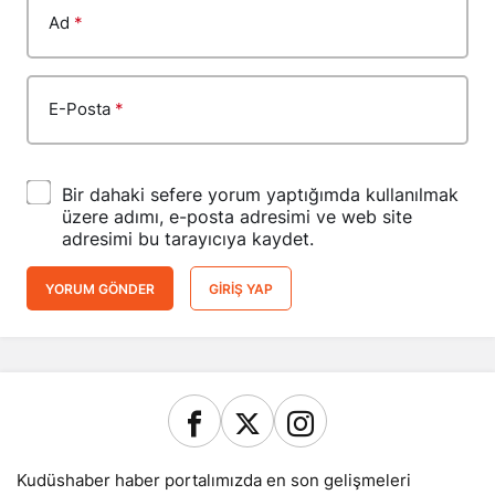
Ad
*
E-Posta
*
Bir dahaki sefere yorum yaptığımda kullanılmak
üzere adımı, e-posta adresimi ve web site
adresimi bu tarayıcıya kaydet.
YORUM GÖNDER
GIRIŞ YAP
Kudüshaber haber portalımızda en son gelişmeleri