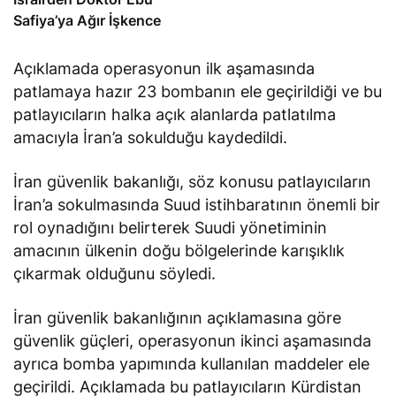
Safiya’ya Ağır İşkence
Açıklamada operasyonun ilk aşamasında
patlamaya hazır 23 bombanın ele geçirildiği ve bu
patlayıcıların halka açık alanlarda patlatılma
amacıyla İran’a sokulduğu kaydedildi.
İran güvenlik bakanlığı, söz konusu patlayıcıların
İran’a sokulmasında Suud istihbaratının önemli bir
rol oynadığını belirterek Suudi yönetiminin
amacının ülkenin doğu bölgelerinde karışıklık
çıkarmak olduğunu söyledi.
İran güvenlik bakanlığının açıklamasına göre
güvenlik güçleri, operasyonun ikinci aşamasında
ayrıca bomba yapımında kullanılan maddeler ele
geçirildi. Açıklamada bu patlayıcıların Kürdistan