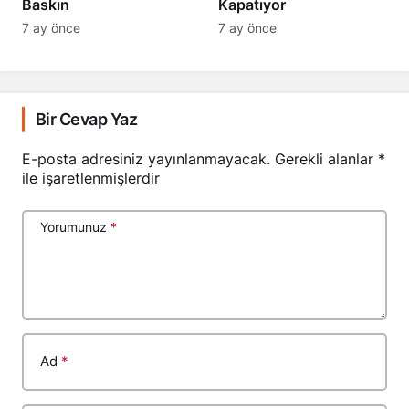
Baskın
Kapatıyor
7 ay önce
7 ay önce
Bir Cevap Yaz
E-posta adresiniz yayınlanmayacak.
Gerekli alanlar
*
ile işaretlenmişlerdir
Yorumunuz
*
Ad
*