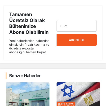
Tamamen
Ücretsiz Olarak
Bültenimize
Abone Olabilirsin
ABONE OL
Yeni haberlerden haberdar
olmak için fırsatı kaçırma ve
ücretsiz e-posta
aboneliğini hemen başlat.
Benzer Haberler
BATI ASYA