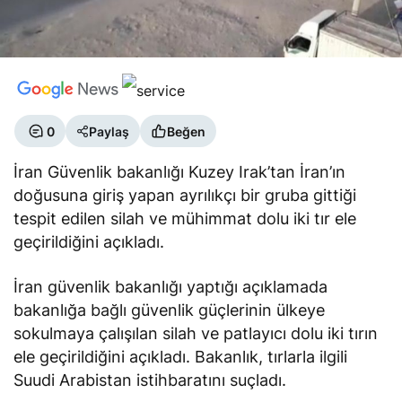
0
Paylaş
Beğen
İran Güvenlik bakanlığı Kuzey Irak’tan İran’ın
doğusuna giriş yapan ayrılıkçı bir gruba gittiği
tespit edilen silah ve mühimmat dolu iki tır ele
geçirildiğini açıkladı.
İran güvenlik bakanlığı yaptığı açıklamada
bakanlığa bağlı güvenlik güçlerinin ülkeye
sokulmaya çalışılan silah ve patlayıcı dolu iki tırın
ele geçirildiğini açıkladı. Bakanlık, tırlarla ilgili
Suudi Arabistan istihbaratını suçladı.