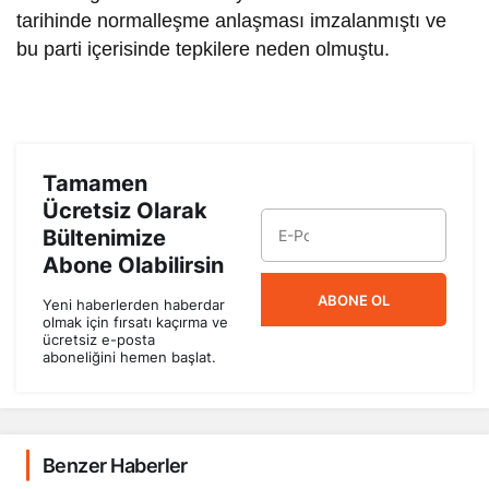
tarihinde normalleşme anlaşması imzalanmıştı ve
bu parti içerisinde tepkilere neden olmuştu.
Tamamen
Ücretsiz Olarak
Bültenimize
Abone Olabilirsin
ABONE OL
Yeni haberlerden haberdar
olmak için fırsatı kaçırma ve
ücretsiz e-posta
aboneliğini hemen başlat.
Benzer Haberler