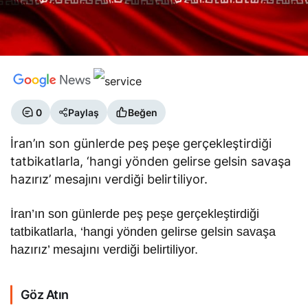
0
Paylaş
Beğen
İran’ın son günlerde peş peşe gerçekleştirdiği
tatbikatlarla, ‘hangi yönden gelirse gelsin savaşa
hazırız’ mesajını verdiği belirtiliyor.
İran’ın son günlerde peş peşe gerçekleştirdiği
tatbikatlarla, ‘hangi yönden gelirse gelsin savaşa
hazırız’ mesajını verdiği belirtiliyor.
Göz Atın