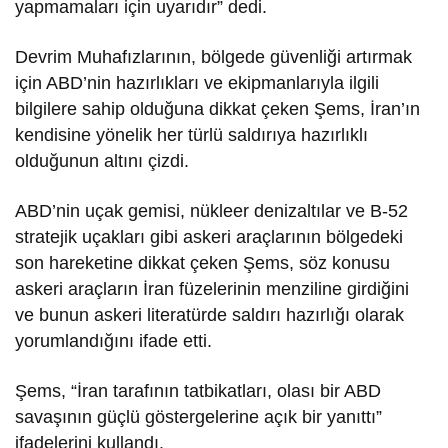
yapmamaları için uyarıdır” dedi.
Devrim Muhafızlarının, bölgede güvenliği artırmak
için ABD’nin hazırlıkları ve ekipmanlarıyla ilgili
bilgilere sahip olduğuna dikkat çeken Şems, İran’ın
kendisine yönelik her türlü saldırıya hazırlıklı
olduğunun altını çizdi.
ABD’nin uçak gemisi, nükleer denizaltılar ve B-52
stratejik uçakları gibi askeri araçlarının bölgedeki
son hareketine dikkat çeken Şems, söz konusu
askeri araçların İran füzelerinin menziline girdiğini
ve bunun askeri literatürde saldırı hazırlığı olarak
yorumlandığını ifade etti.
Şems, “İran tarafının tatbikatları, olası bir ABD
savaşının güçlü göstergelerine açık bir yanıttı”
ifadelerini kullandı.