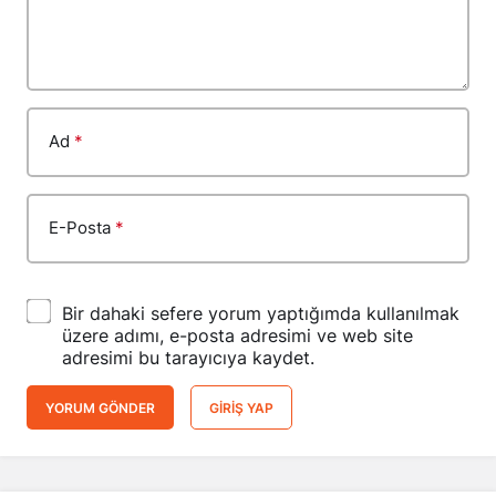
Ad
*
E-Posta
*
Bir dahaki sefere yorum yaptığımda kullanılmak
üzere adımı, e-posta adresimi ve web site
adresimi bu tarayıcıya kaydet.
YORUM GÖNDER
GIRIŞ YAP