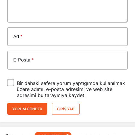
Ad
*
E-Posta
*
Bir dahaki sefere yorum yaptığımda kullanılmak
üzere adımı, e-posta adresimi ve web site
adresimi bu tarayıcıya kaydet.
YORUM GÖNDER
GIRIŞ YAP