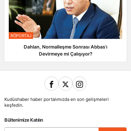
RÖPORTAJ
Dahlan, Normalleşme Sonrası Abbas’ı
Devirmeye mi Çalışıyor?
Kudüshaber haber portalımızda en son gelişmeleri
keşfedin.
Bültenimize Katılın