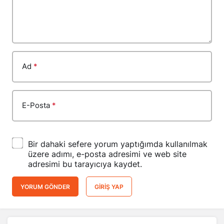
Ad
*
E-Posta
*
Bir dahaki sefere yorum yaptığımda kullanılmak
üzere adımı, e-posta adresimi ve web site
adresimi bu tarayıcıya kaydet.
YORUM GÖNDER
GIRIŞ YAP