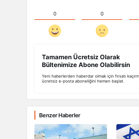
0
0
Tamamen Ücretsiz Olarak
Bültenimize Abone Olabilirsin
Yeni haberlerden haberdar olmak için fırsatı kaçır
ücretsiz e-posta aboneliğini hemen başlat.
Benzer Haberler