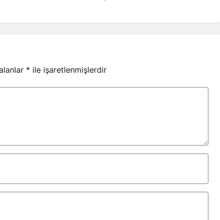
 alanlar
*
ile işaretlenmişlerdir