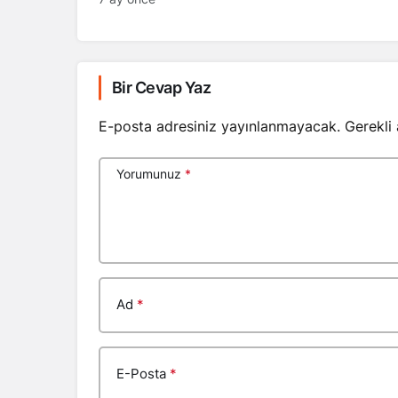
Bir Cevap Yaz
E-posta adresiniz yayınlanmayacak.
Gerekli
Yorumunuz
*
Ad
*
E-Posta
*